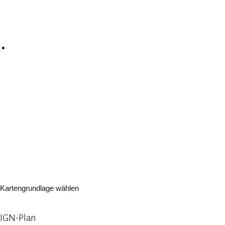
Kartengrundlage wählen
IGN-Plan