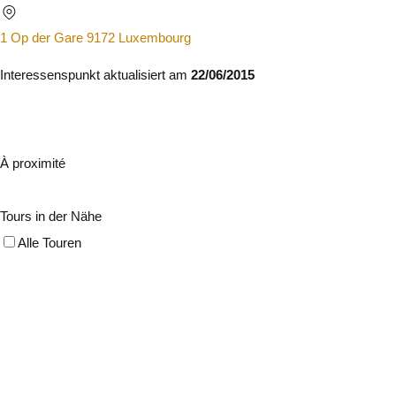
1 Op der Gare 9172 Luxembourg
Interessenspunkt aktualisiert am
22/06/2015
À proximité
Tours in der Nähe
Alle Touren