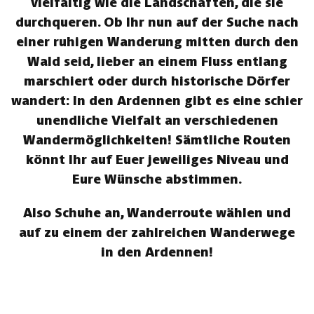
vielfältig wie die Landschaften, die sie
durchqueren. Ob Ihr nun auf der Suche nach
einer ruhigen Wanderung mitten durch den
Wald seid, lieber an einem Fluss entlang
marschiert oder durch historische Dörfer
wandert: In den Ardennen gibt es eine schier
unendliche Vielfalt an verschiedenen
Wandermöglichkeiten! Sämtliche Routen
könnt Ihr auf Euer jeweiliges Niveau und
Eure Wünsche abstimmen.
Also Schuhe an, Wanderroute wählen und
auf zu einem der zahlreichen Wanderwege
in den Ardennen!