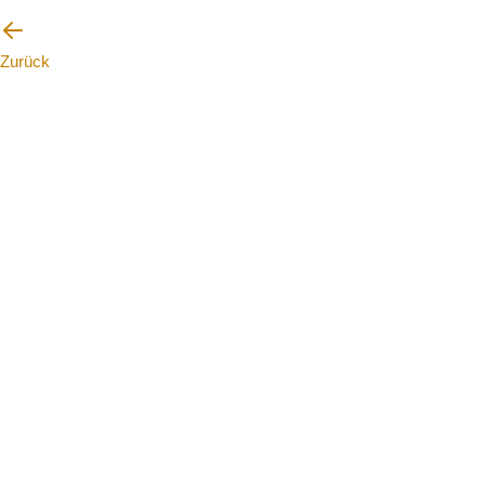
Zurück