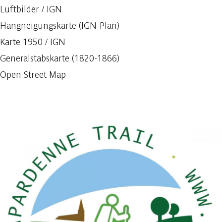
Luftbilder / IGN
Hangneigungskarte (IGN-Plan)
Karte 1950 / IGN
Generalstabskarte (1820-1866)
Open Street Map