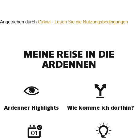
Schließen
Angetrieben durch
Cirkwi
-
Lesen Sie die Nutzungsbedingungen
MEINE REISE IN DIE
ARDENNEN
Ardenner Highlights
Wie komme ich dorthin?