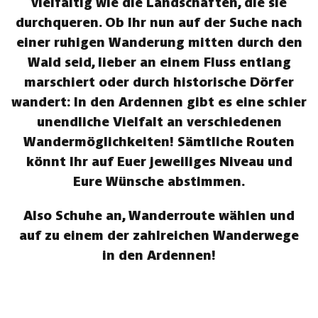
vielfältig wie die Landschaften, die sie
durchqueren. Ob Ihr nun auf der Suche nach
einer ruhigen Wanderung mitten durch den
Wald seid, lieber an einem Fluss entlang
marschiert oder durch historische Dörfer
wandert: In den Ardennen gibt es eine schier
unendliche Vielfalt an verschiedenen
Wandermöglichkeiten! Sämtliche Routen
könnt Ihr auf Euer jeweiliges Niveau und
Eure Wünsche abstimmen.
Also Schuhe an, Wanderroute wählen und
auf zu einem der zahlreichen Wanderwege
in den Ardennen!