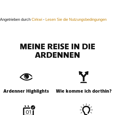
Schließen
Angetrieben durch
Cirkwi
-
Lesen Sie die Nutzungsbedingungen
MEINE REISE IN DIE
ARDENNEN
Ardenner Highlights
Wie komme ich dorthin?