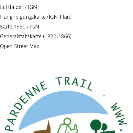
Luftbilder / IGN
Hangneigungskarte (IGN-Plan)
Karte 1950 / IGN
Generalstabskarte (1820-1866)
Open Street Map