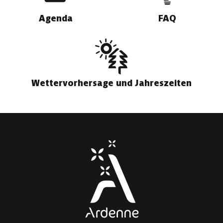
Agenda
FAQ
Wettervorhersage und Jahreszeiten