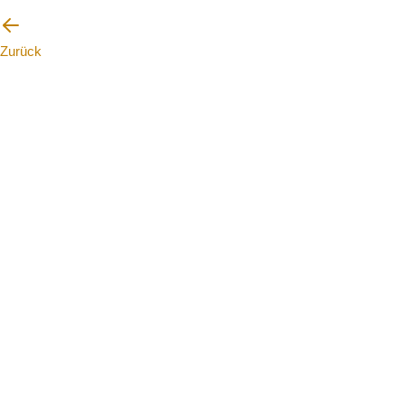
Zurück