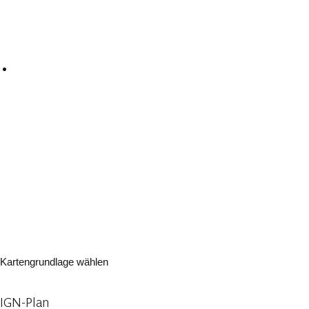
Kartengrundlage wählen
IGN-Plan