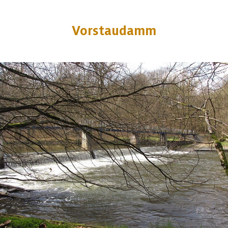
Vorstaudamm