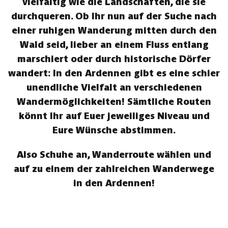
vielfältig wie die Landschaften, die sie
durchqueren. Ob Ihr nun auf der Suche nach
einer ruhigen Wanderung mitten durch den
Wald seid, lieber an einem Fluss entlang
marschiert oder durch historische Dörfer
wandert: In den Ardennen gibt es eine schier
unendliche Vielfalt an verschiedenen
Wandermöglichkeiten! Sämtliche Routen
könnt Ihr auf Euer jeweiliges Niveau und
Eure Wünsche abstimmen.
Also Schuhe an, Wanderroute wählen und
auf zu einem der zahlreichen Wanderwege
in den Ardennen!