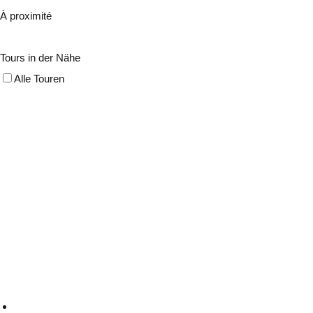
À proximité
Tours in der Nähe
Alle Touren