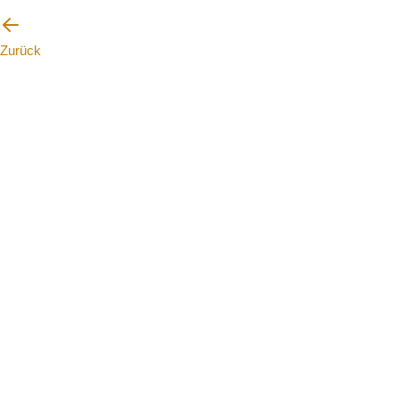
Zurück