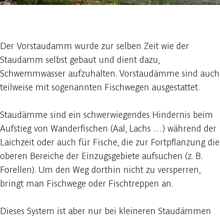
1 foto
Der Vorstaudamm wurde zur selben Zeit wie der
Staudamm selbst gebaut und dient dazu,
Schwemmwasser aufzuhalten. Vorstaudämme sind auch
teilweise mit sogenannten Fischwegen ausgestattet.
Staudämme sind ein schwerwiegendes Hindernis beim
Aufstieg von Wanderfischen (Aal, Lachs …) während der
Laichzeit oder auch für Fische, die zur Fortpflanzung die
oberen Bereiche der Einzugsgebiete aufsuchen (z. B.
Forellen). Um den Weg dorthin nicht zu versperren,
bringt man Fischwege oder Fischtreppen an.
Dieses System ist aber nur bei kleineren Staudämmen