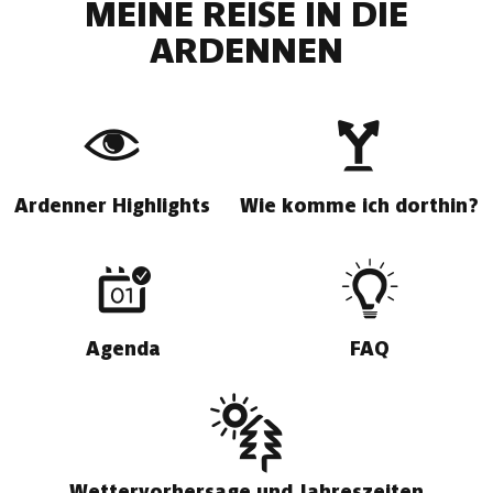
MEINE REISE IN DIE
ARDENNEN
Ardenner Highlights
Wie komme ich dorthin?
Agenda
FAQ
Wettervorhersage und Jahreszeiten