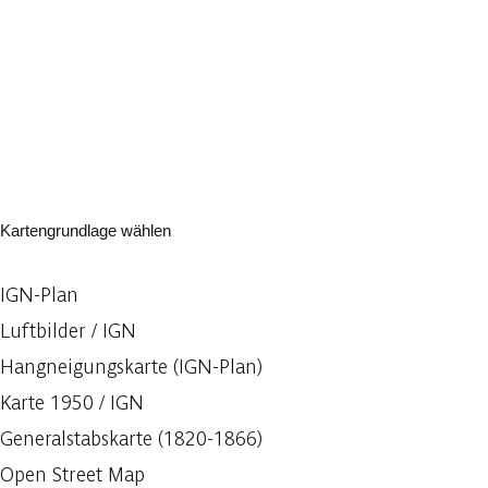
Kartengrundlage wählen
IGN-Plan
Luftbilder / IGN
Hangneigungskarte (IGN-Plan)
Karte 1950 / IGN
Generalstabskarte (1820-1866)
Open Street Map