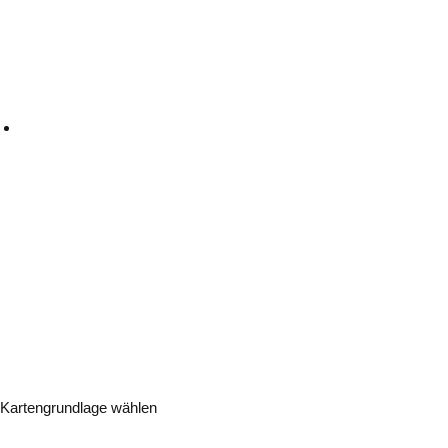
Kartengrundlage wählen