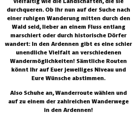
vielfältig wie die Landschaften, die sie
durchqueren. Ob Ihr nun auf der Suche nach
einer ruhigen Wanderung mitten durch den
Wald seid, lieber an einem Fluss entlang
marschiert oder durch historische Dörfer
wandert: In den Ardennen gibt es eine schier
unendliche Vielfalt an verschiedenen
Wandermöglichkeiten! Sämtliche Routen
könnt Ihr auf Euer jeweiliges Niveau und
Eure Wünsche abstimmen.
Also Schuhe an, Wanderroute wählen und
auf zu einem der zahlreichen Wanderwege
in den Ardennen!