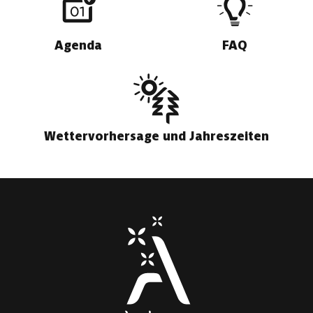
Agenda
FAQ
Wettervorhersage und Jahreszeiten