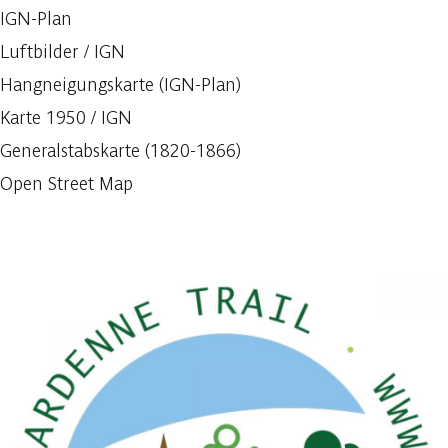
IGN-Plan
Luftbilder / IGN
Hangneigungskarte (IGN-Plan)
Karte 1950 / IGN
Generalstabskarte (1820-1866)
Open Street Map