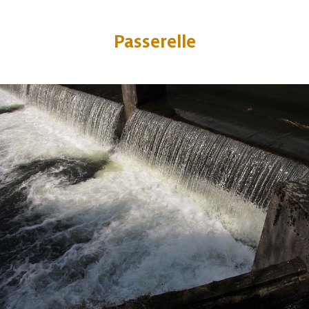
Passerelle