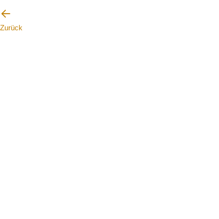
Zurück