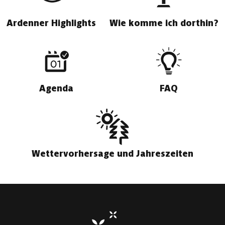
Ardenner Highlights
Wie komme ich dorthin?
Agenda
FAQ
Wettervorhersage und Jahreszeiten