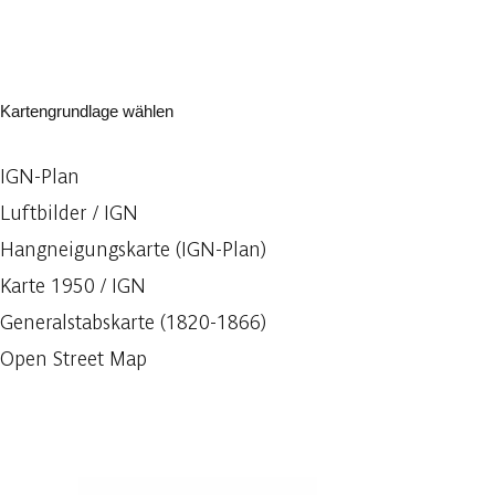
Kartengrundlage wählen
IGN-Plan
Luftbilder / IGN
Hangneigungskarte (IGN-Plan)
Karte 1950 / IGN
Generalstabskarte (1820-1866)
Open Street Map