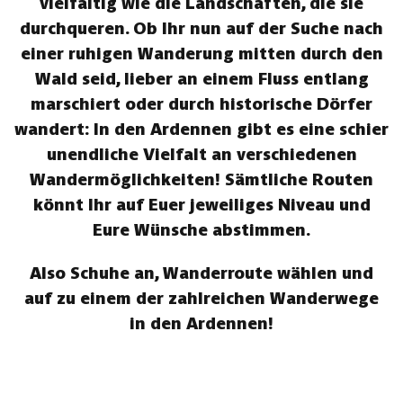
vielfältig wie die Landschaften, die sie
durchqueren. Ob Ihr nun auf der Suche nach
einer ruhigen Wanderung mitten durch den
Wald seid, lieber an einem Fluss entlang
marschiert oder durch historische Dörfer
wandert: In den Ardennen gibt es eine schier
unendliche Vielfalt an verschiedenen
Wandermöglichkeiten! Sämtliche Routen
könnt Ihr auf Euer jeweiliges Niveau und
Eure Wünsche abstimmen.
Also Schuhe an, Wanderroute wählen und
auf zu einem der zahlreichen Wanderwege
in den Ardennen!