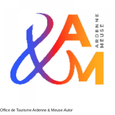
Office de Tourisme Ardenne & Meuse
Autor