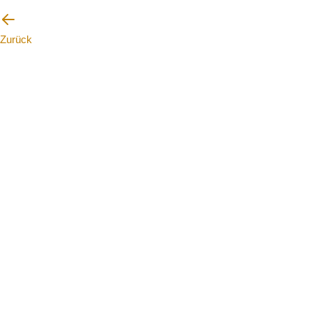
Zurück