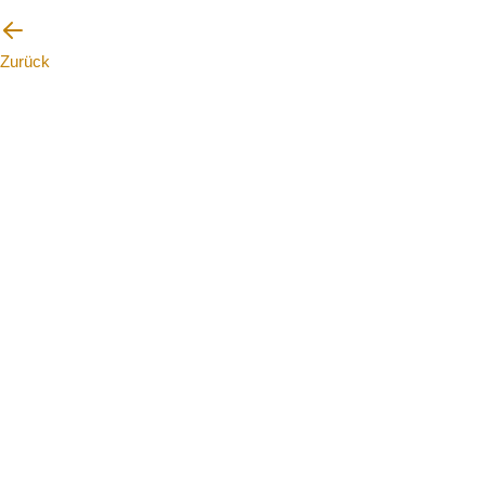
Zurück