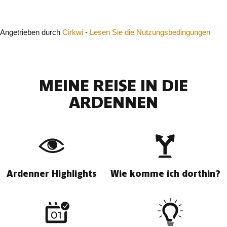
Schließen
Angetrieben durch
Cirkwi
-
Lesen Sie die Nutzungsbedingungen
MEINE REISE IN DIE
ARDENNEN
Ardenner Highlights
Wie komme ich dorthin?