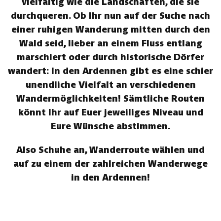
vielfältig wie die Landschaften, die sie
durchqueren. Ob Ihr nun auf der Suche nach
einer ruhigen Wanderung mitten durch den
Wald seid, lieber an einem Fluss entlang
marschiert oder durch historische Dörfer
wandert: In den Ardennen gibt es eine schier
unendliche Vielfalt an verschiedenen
Wandermöglichkeiten! Sämtliche Routen
könnt Ihr auf Euer jeweiliges Niveau und
Eure Wünsche abstimmen.
Also Schuhe an, Wanderroute wählen und
auf zu einem der zahlreichen Wanderwege
in den Ardennen!