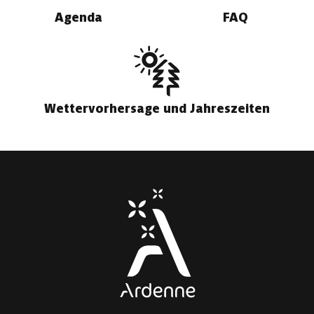
Agenda
FAQ
Wettervorhersage und Jahreszeiten