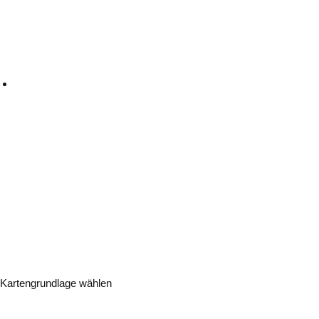
Kartengrundlage wählen