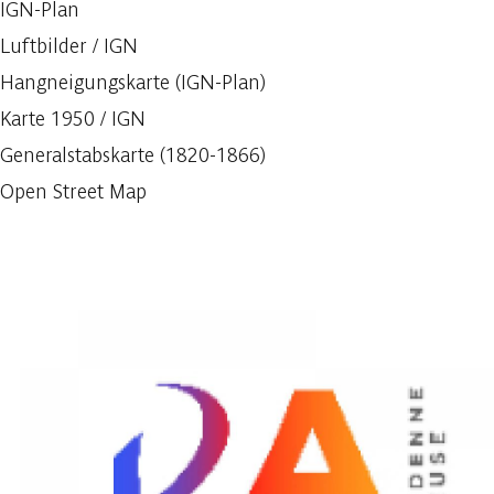
IGN-Plan
Luftbilder / IGN
Hangneigungskarte (IGN-Plan)
Karte 1950 / IGN
Generalstabskarte (1820-1866)
Open Street Map