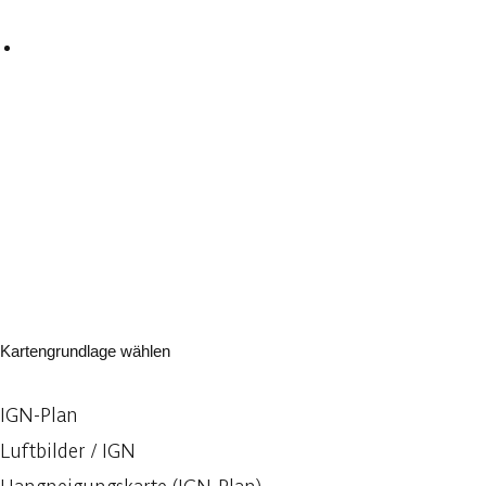
Kartengrundlage wählen
IGN-Plan
Luftbilder / IGN