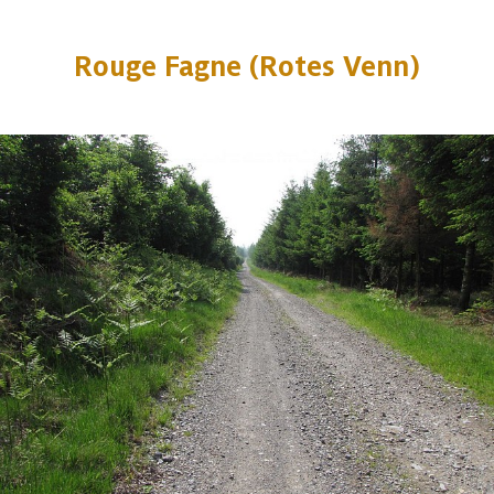
Rouge Fagne (Rotes Venn)