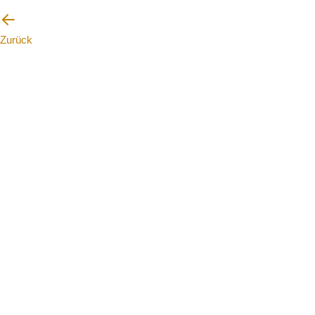
Zurück