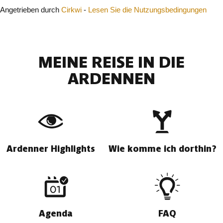
Angetrieben durch
Cirkwi
-
Lesen Sie die Nutzungsbedingungen
MEINE REISE IN DIE
ARDENNEN
Ardenner Highlights
Wie komme ich dorthin?
Agenda
FAQ