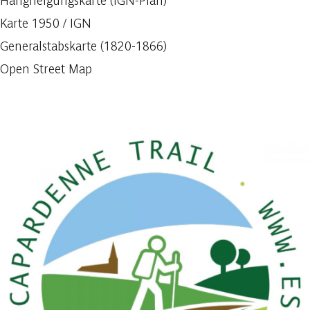
Hangneigungskarte (IGN-Plan)
Karte 1950 / IGN
Generalstabskarte (1820-1866)
Open Street Map