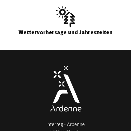
Wettervorhersage und Jahreszeiten
Interreg - Ardenne