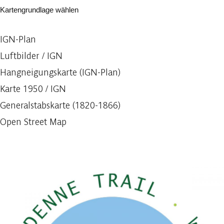
Kartengrundlage wählen
IGN-Plan
Luftbilder / IGN
Hangneigungskarte (IGN-Plan)
Karte 1950 / IGN
Generalstabskarte (1820-1866)
Open Street Map