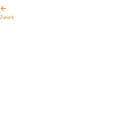
Zurück