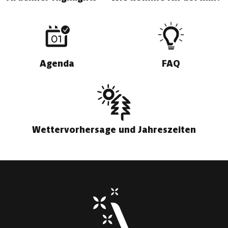
Agenda
FAQ
Wettervorhersage und Jahreszeiten