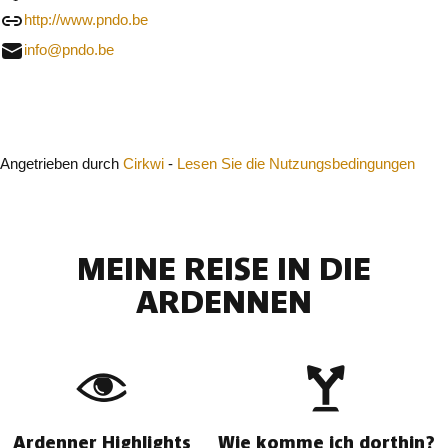
http://www.pndo.be
info@pndo.be
Schließen
Angetrieben durch
Cirkwi
-
Lesen Sie die Nutzungsbedingungen
MEINE REISE IN DIE
ARDENNEN
Ardenner Highlights
Wie komme ich dorthin?