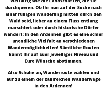
vielfältig wie die Landschaften, die sie
durchqueren. Ob Ihr nun auf der Suche nach
einer ruhigen Wanderung mitten durch den
Wald seid, lieber an einem Fluss entlang
marschiert oder durch historische Dörfer
wandert: In den Ardennen gibt es eine schier
unendliche Vielfalt an verschiedenen
Wandermöglichkeiten! Sämtliche Routen
könnt Ihr auf Euer jeweiliges Niveau und
Eure Wünsche abstimmen.
Also Schuhe an, Wanderroute wählen und
auf zu einem der zahlreichen Wanderwege
in den Ardennen!