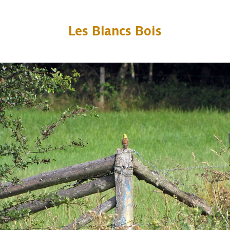
Les Blancs Bois