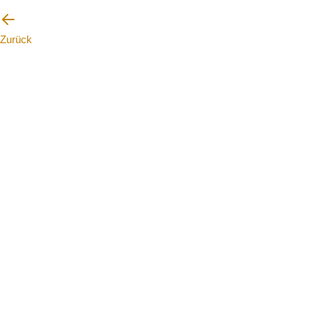
Zurück