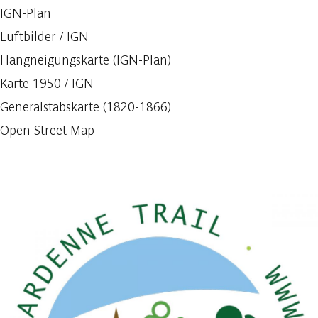
IGN-Plan
Luftbilder / IGN
Hangneigungskarte (IGN-Plan)
Karte 1950 / IGN
Generalstabskarte (1820-1866)
Open Street Map