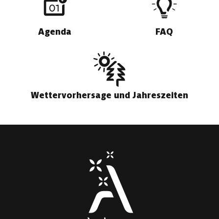
Agenda
FAQ
Wettervorhersage und Jahreszeiten