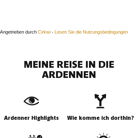
Schließen
Angetrieben durch
Cirkwi
-
Lesen Sie die Nutzungsbedingungen
MEINE REISE IN DIE
ARDENNEN
Ardenner Highlights
Wie komme ich dorthin?