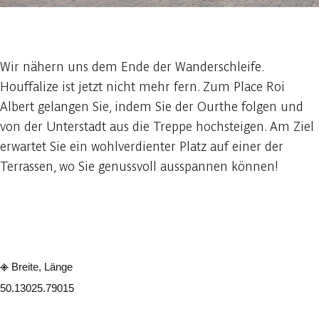
1 foto
Wir nähern uns dem Ende der Wanderschleife.
Houffalize ist jetzt nicht mehr fern. Zum Place Roi
Albert gelangen Sie, indem Sie der Ourthe folgen und
von der Unterstadt aus die Treppe hochsteigen. Am Ziel
erwartet Sie ein wohlverdienter Platz auf einer der
Terrassen, wo Sie genussvoll ausspannen können!
In der App ansehen
Teilen
Breite, Länge
50.1302
5.79015