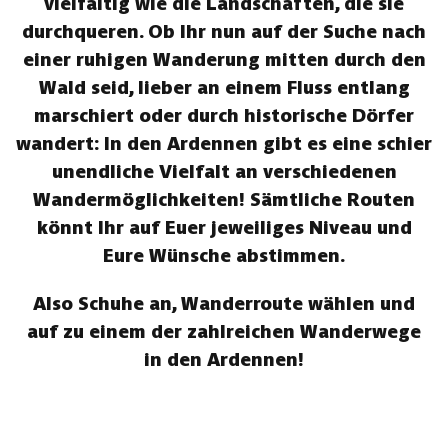
vielfältig wie die Landschaften, die sie
durchqueren. Ob Ihr nun auf der Suche nach
einer ruhigen Wanderung mitten durch den
Wald seid, lieber an einem Fluss entlang
marschiert oder durch historische Dörfer
wandert: In den Ardennen gibt es eine schier
unendliche Vielfalt an verschiedenen
Wandermöglichkeiten! Sämtliche Routen
könnt Ihr auf Euer jeweiliges Niveau und
Eure Wünsche abstimmen.
Also Schuhe an, Wanderroute wählen und
auf zu einem der zahlreichen Wanderwege
in den Ardennen!