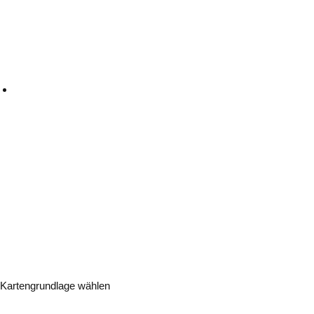
Kartengrundlage wählen