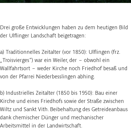
1 foto
Drei große Entwicklungen haben zu dem heutigen Bild
der Ulflinger Landschaft beigetragen:
a) Traditionnelles Zeitalter (vor 1850): Ulflingen (frz.
„Troisvierges“) war ein Weiler, der – obwohl ein
Wallfahrtsort – weder Kirche noch Friedhof besaß und
von der Pfarrei Niederbesslingen abhing.
b) Industrielles Zeitalter (1850 bis 1950): Bau einer
Kirche und eines Friedhofs sowie der Straße zwischen
Wiltz und Sankt Vith. Beibehaltung des Getreideanbaus
dank chemischer Dünger und mechanischer
Arbeitsmittel in der Landwirtschaft.