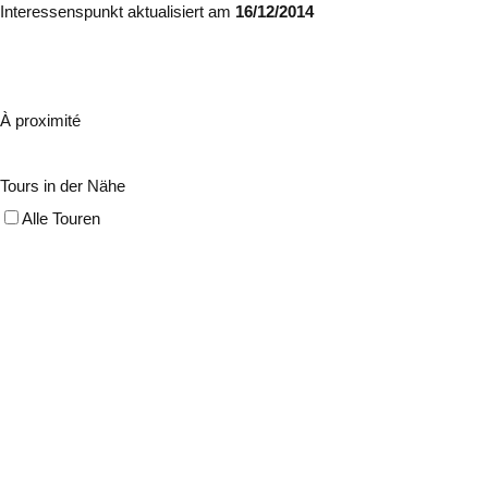
Interessenspunkt aktualisiert am
16/12/2014
À proximité
Tours in der Nähe
Alle Touren