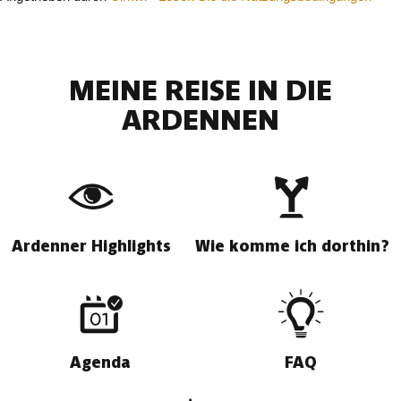
MEINE REISE IN DIE
ARDENNEN
Ardenner Highlights
Wie komme ich dorthin?
Agenda
FAQ