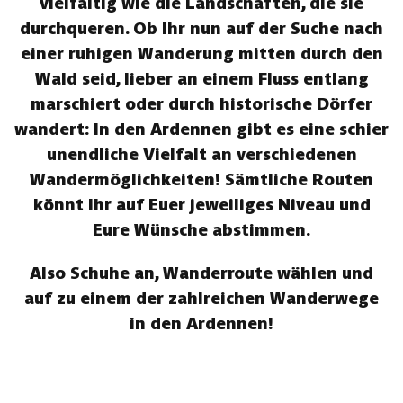
vielfältig wie die Landschaften, die sie
durchqueren. Ob Ihr nun auf der Suche nach
einer ruhigen Wanderung mitten durch den
Wald seid, lieber an einem Fluss entlang
marschiert oder durch historische Dörfer
wandert: In den Ardennen gibt es eine schier
unendliche Vielfalt an verschiedenen
Wandermöglichkeiten! Sämtliche Routen
könnt Ihr auf Euer jeweiliges Niveau und
Eure Wünsche abstimmen.
Also Schuhe an, Wanderroute wählen und
auf zu einem der zahlreichen Wanderwege
in den Ardennen!