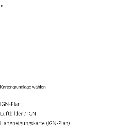
Kartengrundlage wählen
IGN-Plan
Luftbilder / IGN
Hangneigungskarte (IGN-Plan)