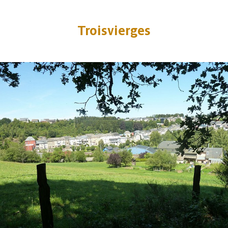
Troisvierges