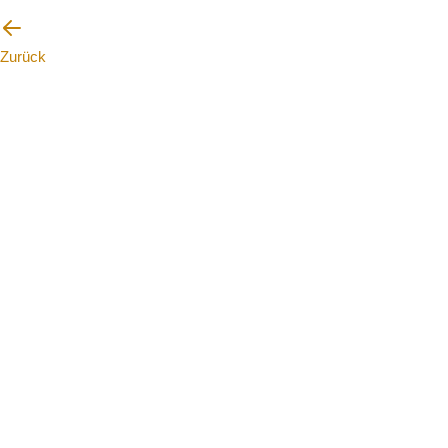
Zurück