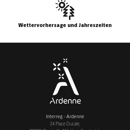
Wettervorhersage und Jahreszeiten
Interreg - Ardenne
24 Place Ducale,