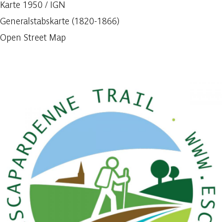
Karte 1950 / IGN
Generalstabskarte (1820-1866)
Open Street Map