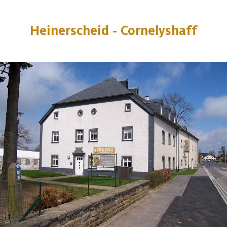
Heinerscheid - Cornelyshaff