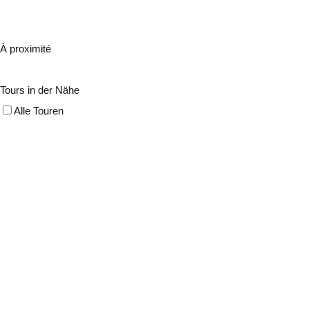
À proximité
Tours in der Nähe
Alle Touren