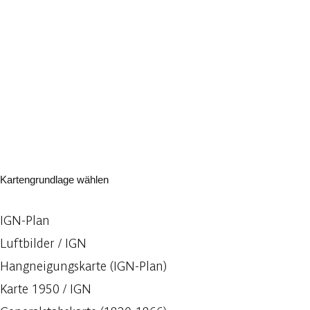
Kartengrundlage wählen
IGN-Plan
Luftbilder / IGN
Hangneigungskarte (IGN-Plan)
Karte 1950 / IGN