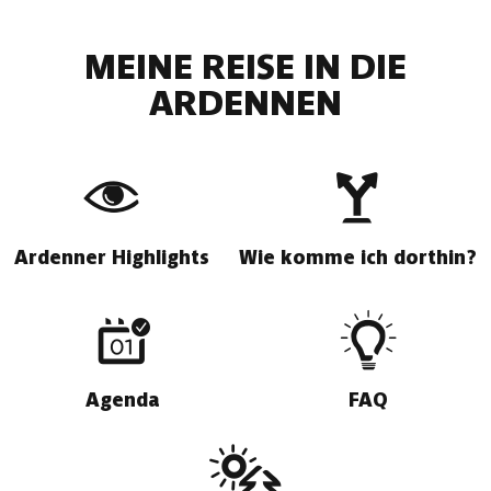
MEINE REISE IN DIE
ARDENNEN
Ardenner Highlights
Wie komme ich dorthin?
Agenda
FAQ