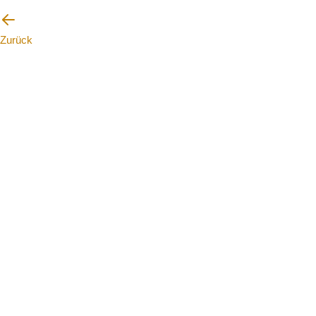
Zurück