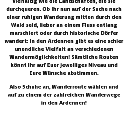
vielfältig wie die Landschaften, die sie
durchqueren. Ob Ihr nun auf der Suche nach
einer ruhigen Wanderung mitten durch den
Wald seid, lieber an einem Fluss entlang
marschiert oder durch historische Dörfer
wandert: In den Ardennen gibt es eine schier
unendliche Vielfalt an verschiedenen
Wandermöglichkeiten! Sämtliche Routen
könnt Ihr auf Euer jeweiliges Niveau und
Eure Wünsche abstimmen.
Also Schuhe an, Wanderroute wählen und
auf zu einem der zahlreichen Wanderwege
in den Ardennen!