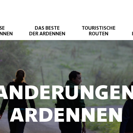
SE
DAS BESTE
TOURISTISCHE
ENNEN
DER ARDENNEN
ROUTEN
ANDERUNGEN
ARDENNEN