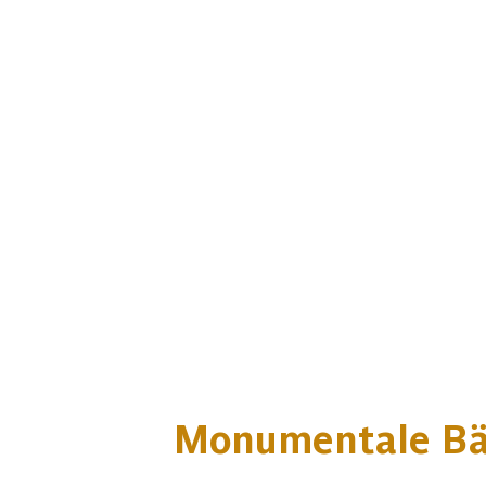
Monumentale B