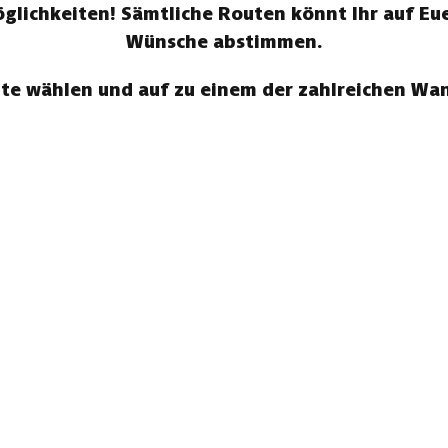
ichkeiten! Sämtliche Routen könnt Ihr auf Eue
Wünsche abstimmen.
te wählen und auf zu einem der zahlreichen W