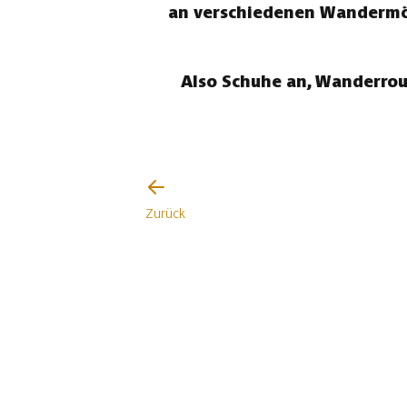
an verschiedenen Wandermögl
Also Schuhe an, Wanderrou
Zurück