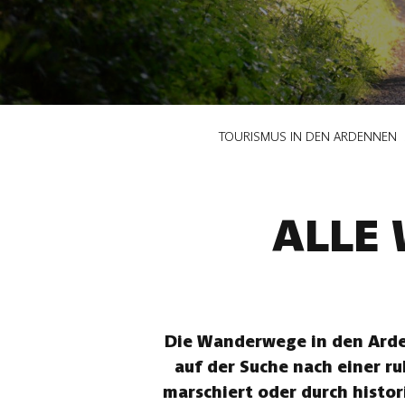
Pfadnavigation
TOURISMUS IN DEN ARDENNEN
ALLE
Die Wanderwege in den Arden
auf der Suche nach einer r
marschiert oder durch histor