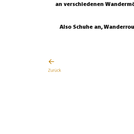
an verschiedenen Wandermögl
Also Schuhe an, Wanderrou
Zurück