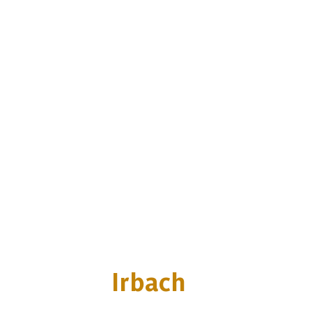
Irbach