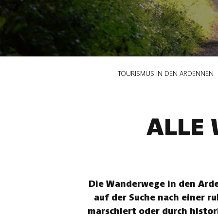
Pfadnavigation
TOURISMUS IN DEN ARDENNEN
ALLE
Die Wanderwege in den Arden
auf der Suche nach einer r
marschiert oder durch histor