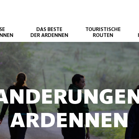
SE
DAS BESTE
TOURISTISCHE
ENNEN
DER ARDENNEN
ROUTEN
ANDERUNGEN
ARDENNEN