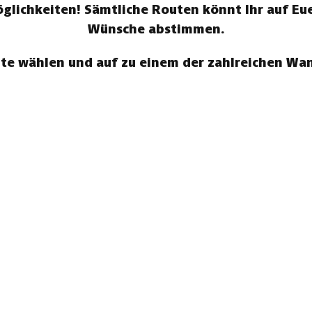
ichkeiten! Sämtliche Routen könnt Ihr auf Eue
Wünsche abstimmen.
te wählen und auf zu einem der zahlreichen W