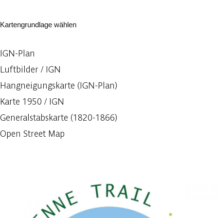
Kartengrundlage wählen
IGN-Plan
Luftbilder / IGN
Hangneigungskarte (IGN-Plan)
Karte 1950 / IGN
Generalstabskarte (1820-1866)
Open Street Map