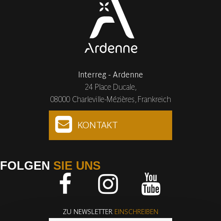
Interreg - Ardenne
24 Place Ducale,
08000 Charleville-Mézières, Frankreich
KONTAKT
FOLGEN
SIE UNS
Facebook
Instagram
Youtube
ZU NEWSLETTER
EINSCHREIBEN