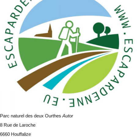
Parc naturel des deux Ourthes
Autor
8 Rue de Laroche
6660 Houffalize