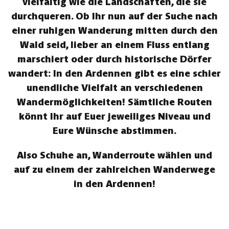
vielfältig wie die Landschaften, die sie
durchqueren. Ob Ihr nun auf der Suche nach
einer ruhigen Wanderung mitten durch den
Wald seid, lieber an einem Fluss entlang
marschiert oder durch historische Dörfer
wandert: In den Ardennen gibt es eine schier
unendliche Vielfalt an verschiedenen
Wandermöglichkeiten! Sämtliche Routen
könnt Ihr auf Euer jeweiliges Niveau und
Eure Wünsche abstimmen.
Also Schuhe an, Wanderroute wählen und
auf zu einem der zahlreichen Wanderwege
in den Ardennen!