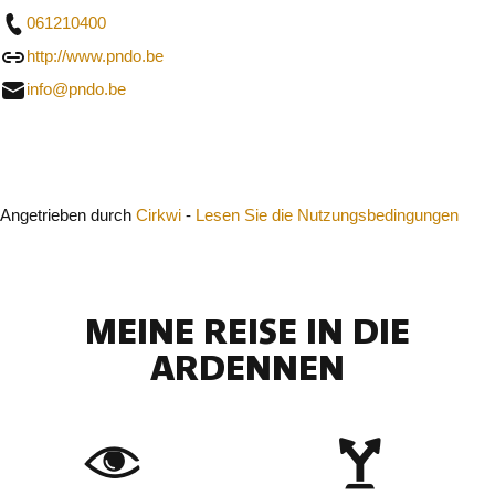
061210400
http://www.pndo.be
info@pndo.be
Schließen
Angetrieben durch
Cirkwi
-
Lesen Sie die Nutzungsbedingungen
MEINE REISE IN DIE
ARDENNEN