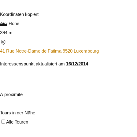
Koordinaten kopiert
Höhe
394 m
41 Rue Notre-Dame de Fatima 9520 Luxembourg
Interessenspunkt aktualisiert am
16/12/2014
À proximité
Tours in der Nähe
Alle Touren