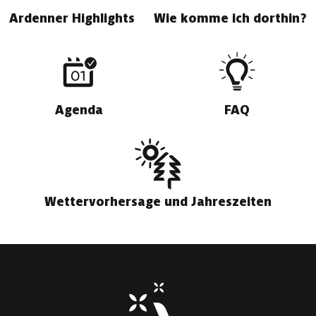
Ardenner Highlights
Wie komme ich dorthin?
Agenda
FAQ
Wettervorhersage und Jahreszeiten