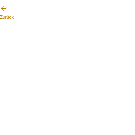
Zurück