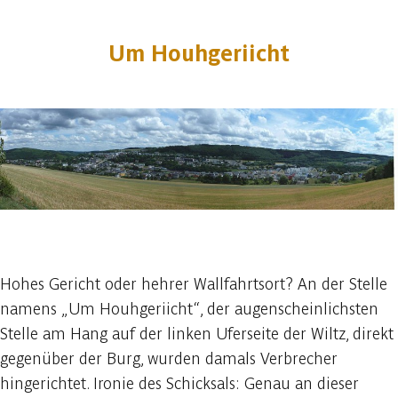
Um Houhgeriicht
1 foto
Hohes Gericht oder hehrer Wallfahrtsort? An der Stelle
namens „Um Houhgeriicht“, der augenscheinlichsten
Stelle am Hang auf der linken Uferseite der Wiltz, direkt
gegenüber der Burg, wurden damals Verbrecher
hingerichtet. Ironie des Schicksals: Genau an dieser