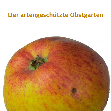
Der artengeschützte Obstgarten