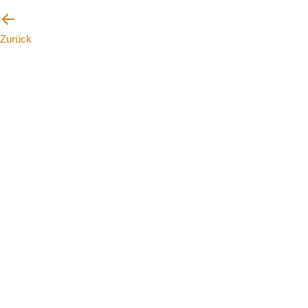
Zurück