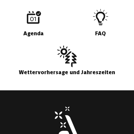
Agenda
FAQ
Wettervorhersage und Jahreszeiten