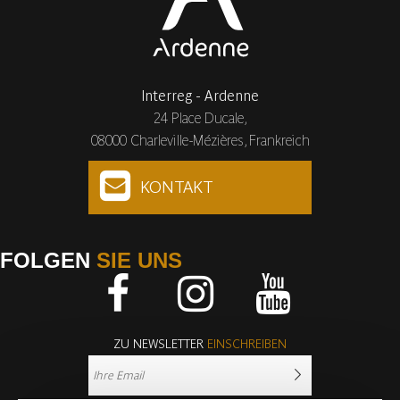
Interreg - Ardenne
24 Place Ducale,
08000 Charleville-Mézières, Frankreich
KONTAKT
FOLGEN
SIE UNS
Facebook
Instagram
Youtube
ZU NEWSLETTER
EINSCHREIBEN