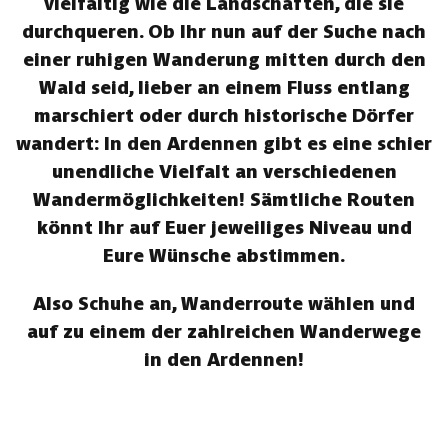
vielfältig wie die Landschaften, die sie
durchqueren. Ob Ihr nun auf der Suche nach
einer ruhigen Wanderung mitten durch den
Wald seid, lieber an einem Fluss entlang
marschiert oder durch historische Dörfer
wandert: In den Ardennen gibt es eine schier
unendliche Vielfalt an verschiedenen
Wandermöglichkeiten! Sämtliche Routen
könnt Ihr auf Euer jeweiliges Niveau und
Eure Wünsche abstimmen.
Also Schuhe an, Wanderroute wählen und
auf zu einem der zahlreichen Wanderwege
in den Ardennen!