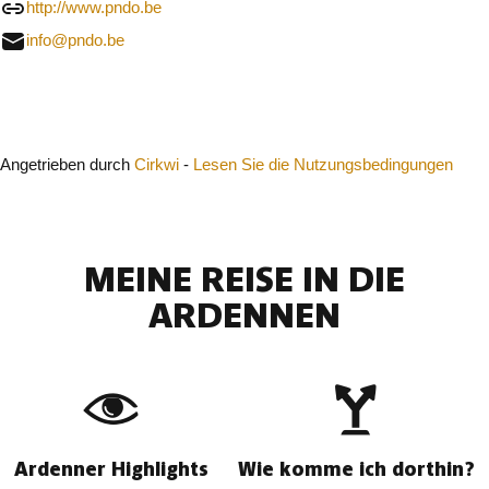
http://www.pndo.be
info@pndo.be
Schließen
Angetrieben durch
Cirkwi
-
Lesen Sie die Nutzungsbedingungen
MEINE REISE IN DIE
ARDENNEN
Ardenner Highlights
Wie komme ich dorthin?