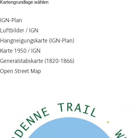
Kartengrundlage wählen
IGN-Plan
Luftbilder / IGN
Hangneigungskarte (IGN-Plan)
Karte 1950 / IGN
Generalstabskarte (1820-1866)
Open Street Map