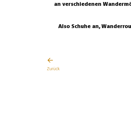
an verschiedenen Wandermögl
Also Schuhe an, Wanderrou
Zurück