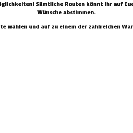
ichkeiten! Sämtliche Routen könnt Ihr auf Eue
Wünsche abstimmen.
te wählen und auf zu einem der zahlreichen W