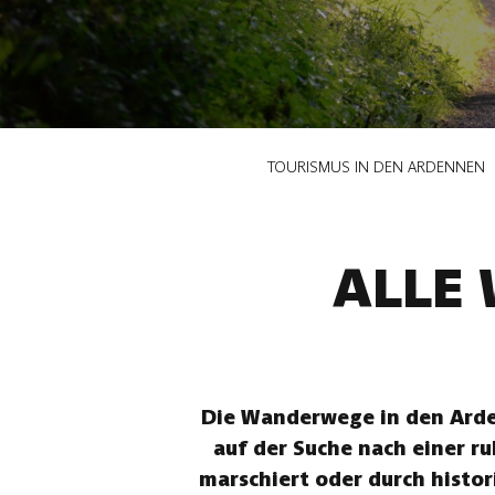
Pfadnavigation
TOURISMUS IN DEN ARDENNEN
ALLE
Die Wanderwege in den Arden
auf der Suche nach einer r
marschiert oder durch histor