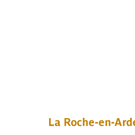
La Roche-en-Ard