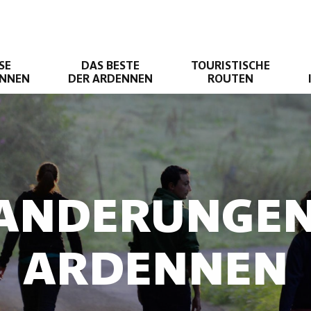
SE
DAS BESTE
TOURISTISCHE
ENNEN
DER ARDENNEN
ROUTEN
ANDERUNGEN
ARDENNEN