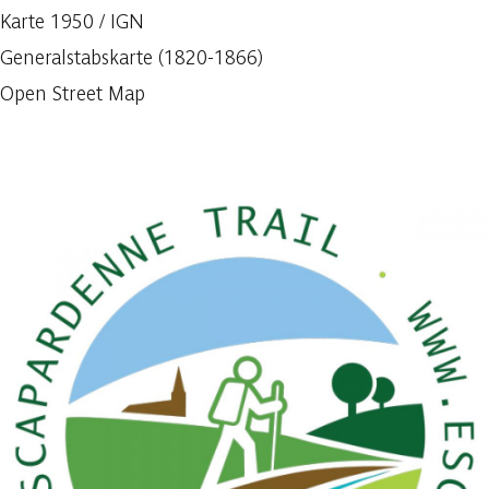
Karte 1950 / IGN
Generalstabskarte (1820-1866)
Open Street Map