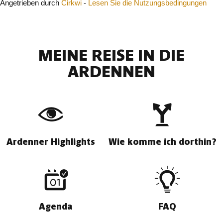
Angetrieben durch
Cirkwi
-
Lesen Sie die Nutzungsbedingungen
MEINE REISE IN DIE
ARDENNEN
Ardenner Highlights
Wie komme ich dorthin?
Agenda
FAQ