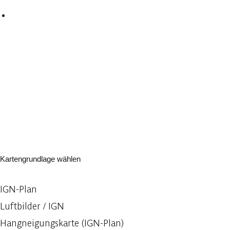
Kartengrundlage wählen
IGN-Plan
Luftbilder / IGN
Hangneigungskarte (IGN-Plan)