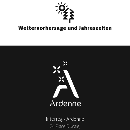
Wettervorhersage und Jahreszeiten
Interreg - Ardenne
24 Place Ducale,