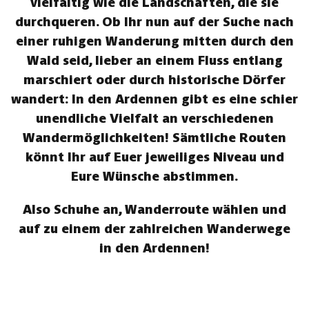
vielfältig wie die Landschaften, die sie
durchqueren. Ob Ihr nun auf der Suche nach
einer ruhigen Wanderung mitten durch den
Wald seid, lieber an einem Fluss entlang
marschiert oder durch historische Dörfer
wandert: In den Ardennen gibt es eine schier
unendliche Vielfalt an verschiedenen
Wandermöglichkeiten! Sämtliche Routen
könnt Ihr auf Euer jeweiliges Niveau und
Eure Wünsche abstimmen.
Also Schuhe an, Wanderroute wählen und
auf zu einem der zahlreichen Wanderwege
in den Ardennen!