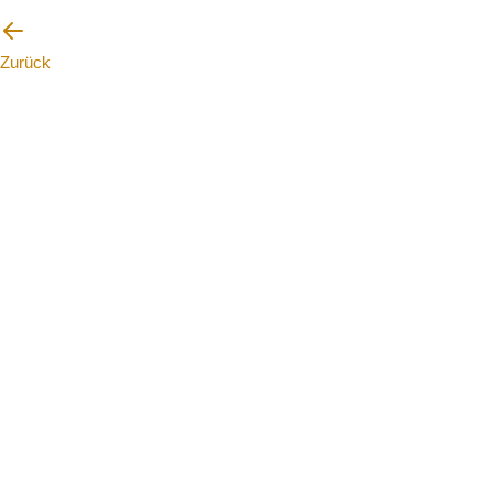
Zurück