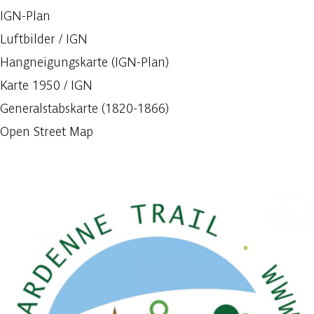
IGN-Plan
Luftbilder / IGN
Hangneigungskarte (IGN-Plan)
Karte 1950 / IGN
Generalstabskarte (1820-1866)
Open Street Map