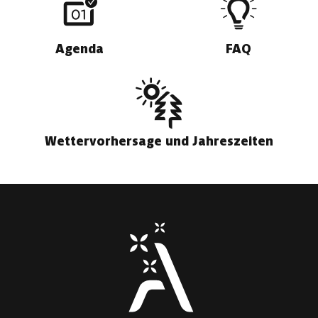
Agenda
FAQ
Wettervorhersage und Jahreszeiten