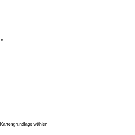
Kartengrundlage wählen