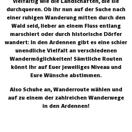
vielfältig wie die Landschaften, die sie
durchqueren. Ob Ihr nun auf der Suche nach
einer ruhigen Wanderung mitten durch den
Wald seid, lieber an einem Fluss entlang
marschiert oder durch historische Dörfer
wandert: In den Ardennen gibt es eine schier
unendliche Vielfalt an verschiedenen
Wandermöglichkeiten! Sämtliche Routen
könnt Ihr auf Euer jeweiliges Niveau und
Eure Wünsche abstimmen.
Also Schuhe an, Wanderroute wählen und
auf zu einem der zahlreichen Wanderwege
in den Ardennen!