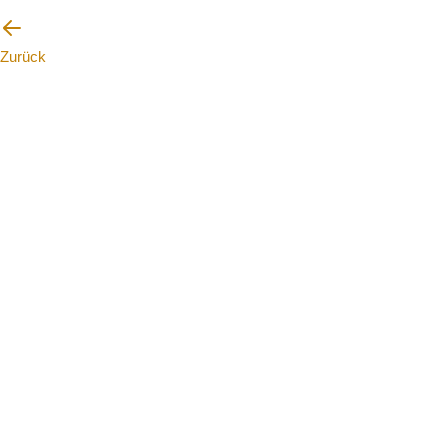
Zurück