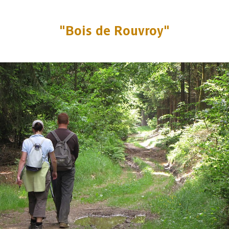
"Bois de Rouvroy"