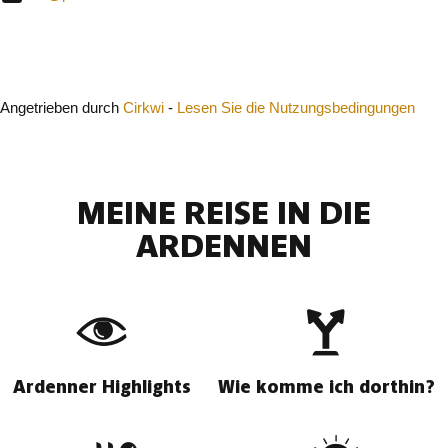
Schließen
Angetrieben durch
Cirkwi
-
Lesen Sie die Nutzungsbedingungen
MEINE REISE IN DIE
ARDENNEN
Ardenner Highlights
Wie komme ich dorthin?