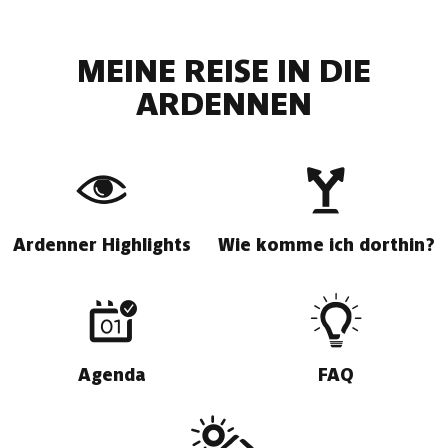
MEINE REISE IN DIE
ARDENNEN
Ardenner Highlights
Wie komme ich dorthin?
Agenda
FAQ