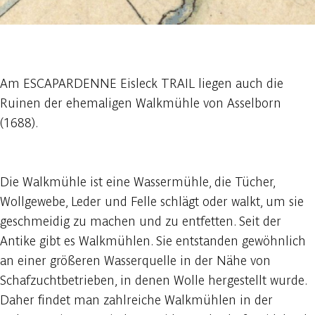
1 foto
Am ESCAPARDENNE Eisleck TRAIL liegen auch die
Ruinen der ehemaligen Walkmühle von Asselborn
(1688).
Die Walkmühle ist eine Wassermühle, die Tücher,
Wollgewebe, Leder und Felle schlägt oder walkt, um sie
geschmeidig zu machen und zu entfetten. Seit der
Antike gibt es Walkmühlen. Sie entstanden gewöhnlich
an einer größeren Wasserquelle in der Nähe von
Schafzuchtbetrieben, in denen Wolle hergestellt wurde.
Daher findet man zahlreiche Walkmühlen in der