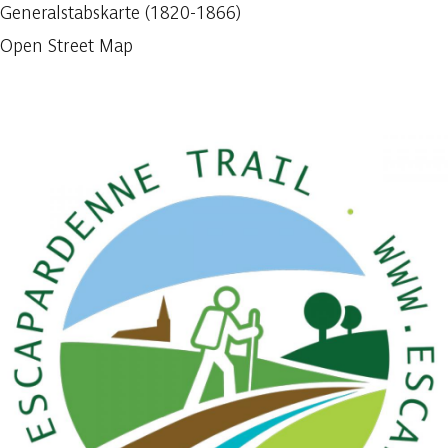
Generalstabskarte (1820-1866)
Open Street Map