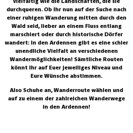
vielfältig wie die Landschaften, die sie
durchqueren. Ob Ihr nun auf der Suche nach
einer ruhigen Wanderung mitten durch den
Wald seid, lieber an einem Fluss entlang
marschiert oder durch historische Dörfer
wandert: In den Ardennen gibt es eine schier
unendliche Vielfalt an verschiedenen
Wandermöglichkeiten! Sämtliche Routen
könnt Ihr auf Euer jeweiliges Niveau und
Eure Wünsche abstimmen.
Also Schuhe an, Wanderroute wählen und
auf zu einem der zahlreichen Wanderwege
in den Ardennen!