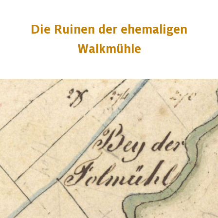
Die Ruinen der ehemaligen
Walkmühle