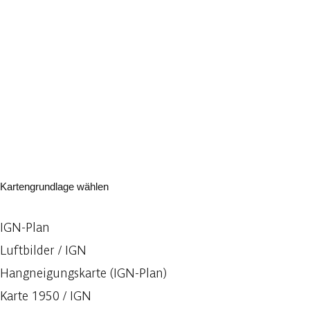
Kartengrundlage wählen
IGN-Plan
Luftbilder / IGN
Hangneigungskarte (IGN-Plan)
Karte 1950 / IGN