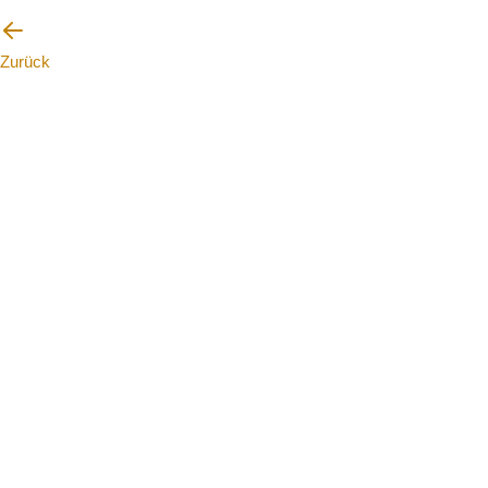
Zurück