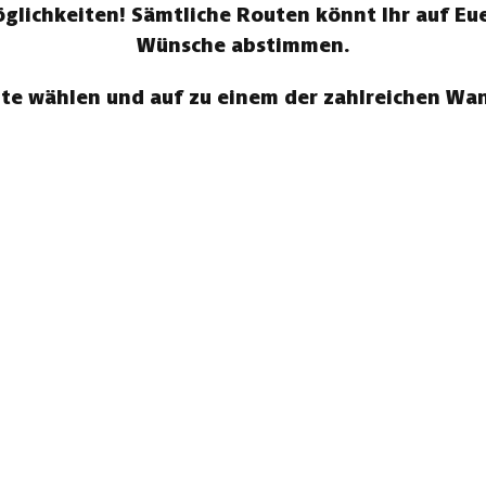
ichkeiten! Sämtliche Routen könnt Ihr auf Eue
Wünsche abstimmen.
te wählen und auf zu einem der zahlreichen W