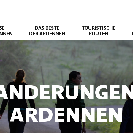
SE
DAS BESTE
TOURISTISCHE
ENNEN
DER ARDENNEN
ROUTEN
ANDERUNGEN
ARDENNEN