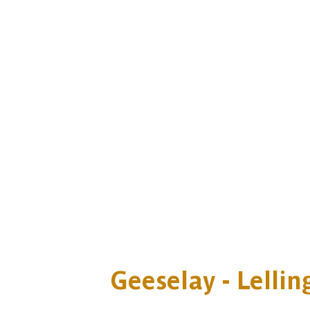
Geeselay - Lellin