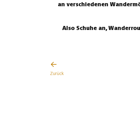
an verschiedenen Wandermögl
Also Schuhe an, Wanderrou
Zurück