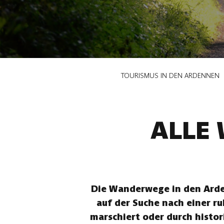
Pfadnavigation
TOURISMUS IN DEN ARDENNEN
ALLE
Die Wanderwege in den Arden
auf der Suche nach einer r
marschiert oder durch histor