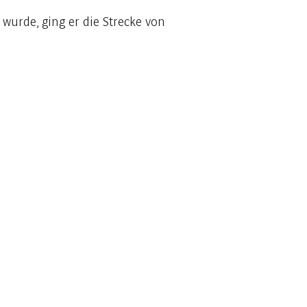
wurde, ging er die Strecke von