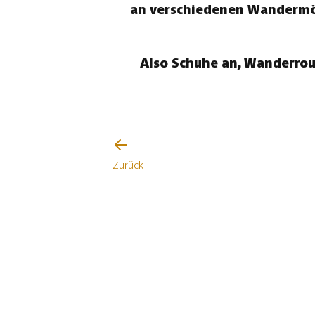
an verschiedenen Wandermögl
Also Schuhe an, Wanderrou
Zurück