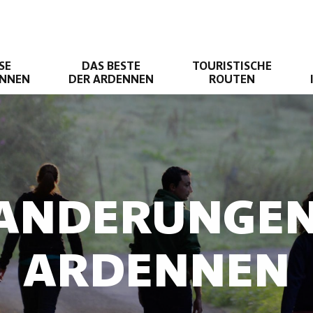
SE
DAS BESTE
TOURISTISCHE
ENNEN
DER ARDENNEN
ROUTEN
ANDERUNGEN
ARDENNEN