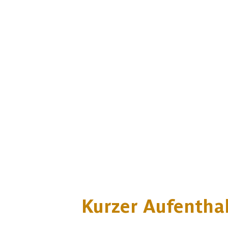
Kurzer Aufenthal