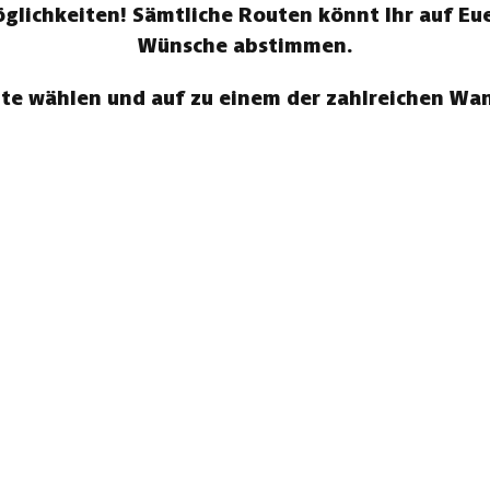
ichkeiten! Sämtliche Routen könnt Ihr auf Eue
Wünsche abstimmen.
te wählen und auf zu einem der zahlreichen W