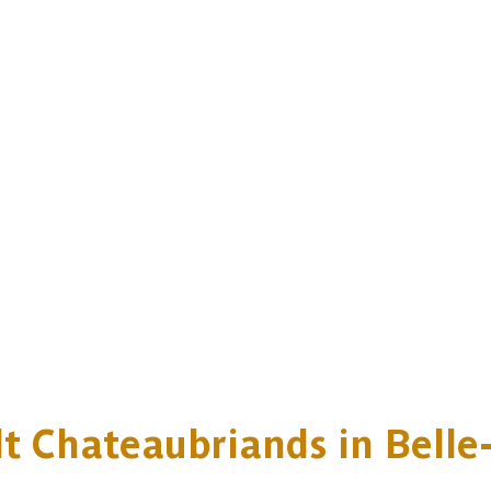
t Chateaubriands in Belle