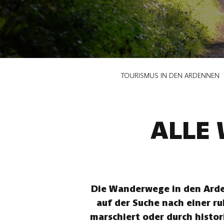
Pfadnavigation
TOURISMUS IN DEN ARDENNEN
ALLE
Die Wanderwege in den Arden
auf der Suche nach einer r
marschiert oder durch histor