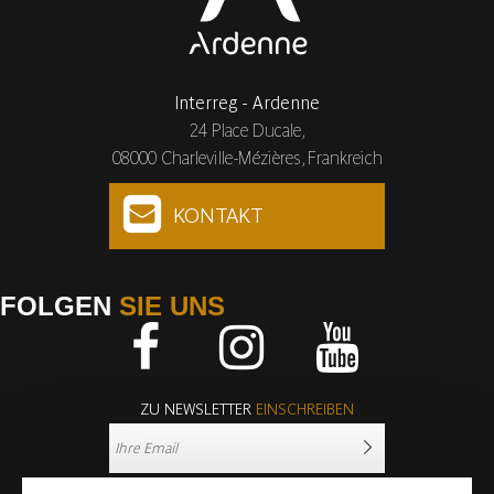
Interreg - Ardenne
24 Place Ducale,
08000 Charleville-Mézières, Frankreich
KONTAKT
FOLGEN
SIE UNS
Facebook
Instagram
Youtube
ZU NEWSLETTER
EINSCHREIBEN