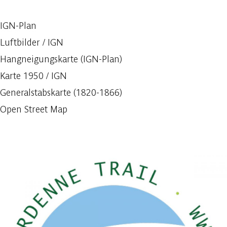
IGN-Plan
Luftbilder / IGN
Hangneigungskarte (IGN-Plan)
Karte 1950 / IGN
Generalstabskarte (1820-1866)
Open Street Map