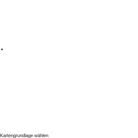
Kartengrundlage wählen