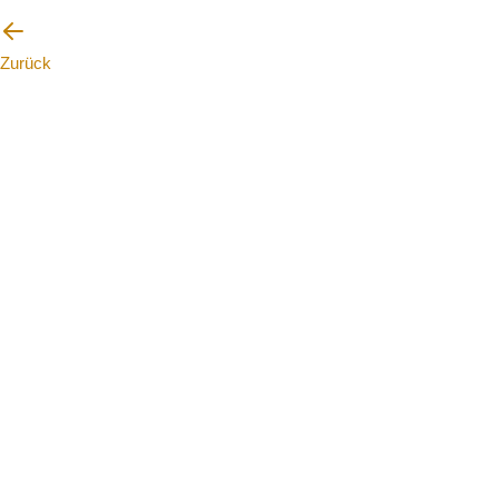
Zurück