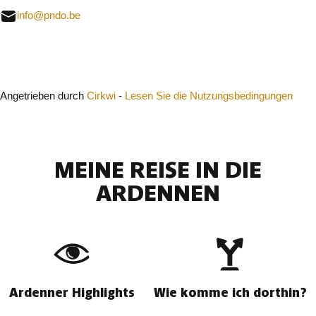
info@pndo.be
Schließen
Angetrieben durch
Cirkwi
-
Lesen Sie die Nutzungsbedingungen
MEINE REISE IN DIE
ARDENNEN
Ardenner Highlights
Wie komme ich dorthin?