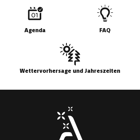
Agenda
FAQ
Wettervorhersage und Jahreszeiten