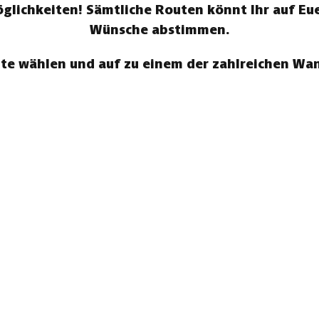
ichkeiten! Sämtliche Routen könnt Ihr auf Eue
Wünsche abstimmen.
te wählen und auf zu einem der zahlreichen W