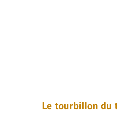
Le tourbillon du