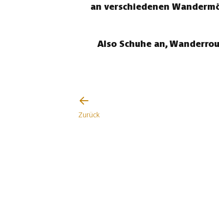
an verschiedenen Wandermögl
Also Schuhe an, Wanderrou
Zurück