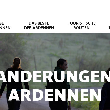
SE
DAS BESTE
TOURISTISCHE
ENNEN
DER ARDENNEN
ROUTEN
ANDERUNGEN
ARDENNEN