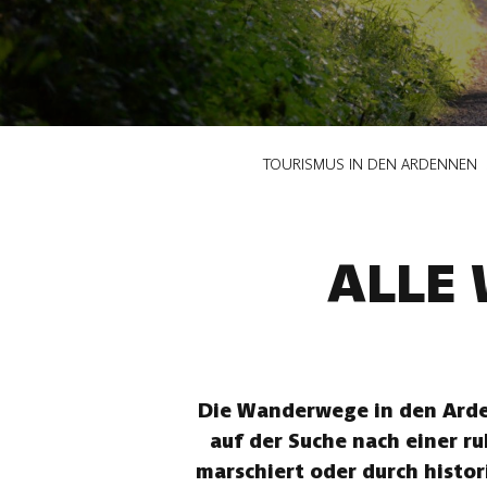
Pfadnavigation
TOURISMUS IN DEN ARDENNEN
ALLE
Die Wanderwege in den Arden
auf der Suche nach einer r
marschiert oder durch histor