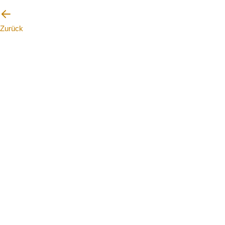
Zurück