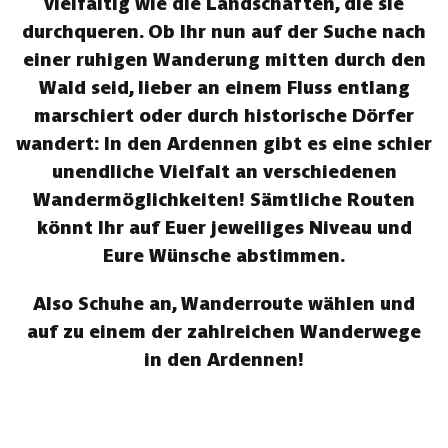
vielfältig wie die Landschaften, die sie
durchqueren. Ob Ihr nun auf der Suche nach
einer ruhigen Wanderung mitten durch den
Wald seid, lieber an einem Fluss entlang
marschiert oder durch historische Dörfer
wandert: In den Ardennen gibt es eine schier
unendliche Vielfalt an verschiedenen
Wandermöglichkeiten! Sämtliche Routen
könnt Ihr auf Euer jeweiliges Niveau und
Eure Wünsche abstimmen.
Also Schuhe an, Wanderroute wählen und
auf zu einem der zahlreichen Wanderwege
in den Ardennen!