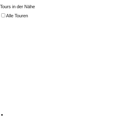
Tours in der Nähe
Alle Touren