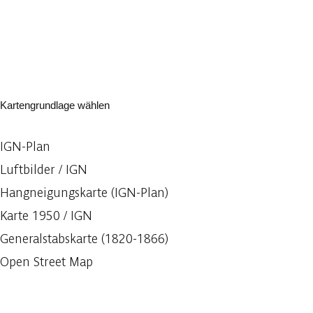
Kartengrundlage wählen
IGN-Plan
Luftbilder / IGN
Hangneigungskarte (IGN-Plan)
Karte 1950 / IGN
Generalstabskarte (1820-1866)
Open Street Map