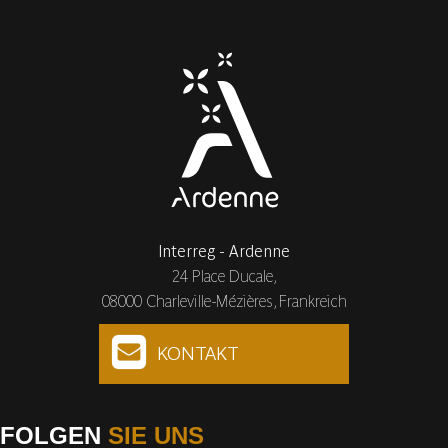
Interreg - Ardenne
24 Place Ducale,
08000 Charleville-Mézières, Frankreich
KONTAKT
FOLGEN
SIE UNS