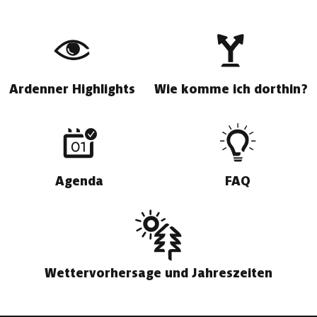
Ardenner Highlights
Wie komme ich dorthin?
Agenda
FAQ
Wettervorhersage und Jahreszeiten