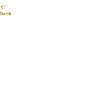
Zurück