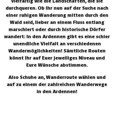
vielfältig wie die Landschaften, die sie
durchqueren. Ob Ihr nun auf der Suche nach
einer ruhigen Wanderung mitten durch den
Wald seid, lieber an einem Fluss entlang
marschiert oder durch historische Dörfer
wandert: In den Ardennen gibt es eine schier
unendliche Vielfalt an verschiedenen
Wandermöglichkeiten! Sämtliche Routen
könnt Ihr auf Euer jeweiliges Niveau und
Eure Wünsche abstimmen.
Also Schuhe an, Wanderroute wählen und
auf zu einem der zahlreichen Wanderwege
in den Ardennen!