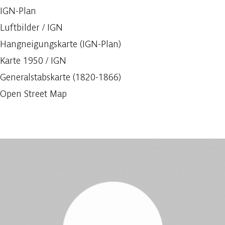
IGN-Plan
Luftbilder / IGN
Hangneigungskarte (IGN-Plan)
Karte 1950 / IGN
Generalstabskarte (1820-1866)
Open Street Map