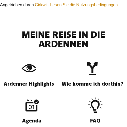
Angetrieben durch
Cirkwi
-
Lesen Sie die Nutzungsbedingungen
MEINE REISE IN DIE
ARDENNEN
Ardenner Highlights
Wie komme ich dorthin?
Agenda
FAQ