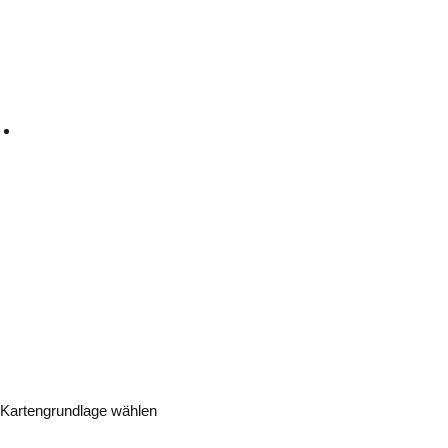
Kartengrundlage wählen