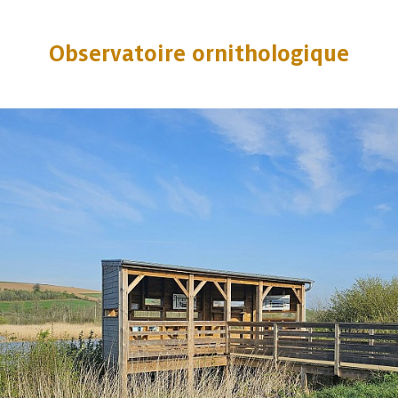
Observatoire ornithologique