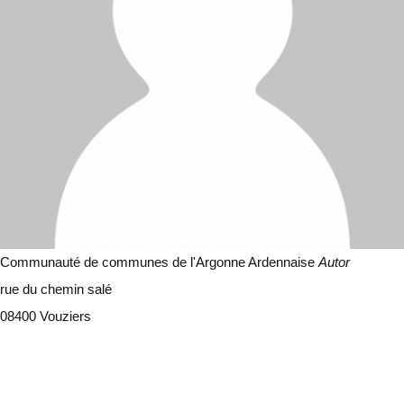
Communauté de communes de l'Argonne Ardennaise
Autor
rue du chemin salé
08400 Vouziers
Schließen