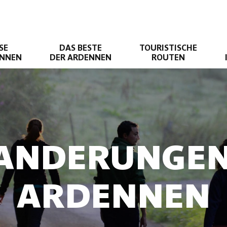
SE
DAS BESTE
TOURISTISCHE
ENNEN
DER ARDENNEN
ROUTEN
ANDERUNGEN
ARDENNEN