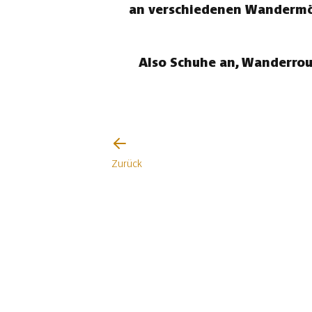
an verschiedenen Wandermögl
Also Schuhe an, Wanderrou
Zurück