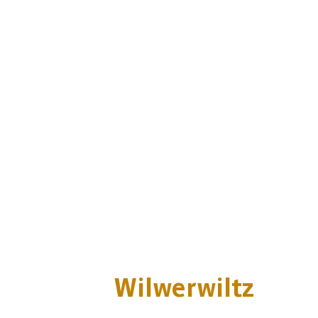
Wilwerwiltz