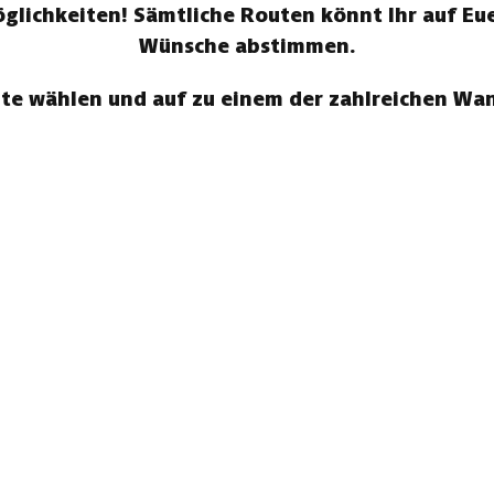
ichkeiten! Sämtliche Routen könnt Ihr auf Eue
Wünsche abstimmen.
te wählen und auf zu einem der zahlreichen W