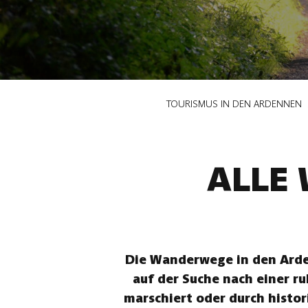
Pfadnavigation
TOURISMUS IN DEN ARDENNEN
ALLE
Die Wanderwege in den Arden
auf der Suche nach einer r
marschiert oder durch histor