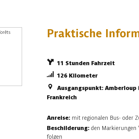
Praktische Infor
11 Stunden Fahrzeit
126 Kilometer
Ausgangspunkt: Amberloup i
Frankreich
Anreise:
mit regionalen Bus- oder 
Beschilderung:
den Markierungen 
folgen