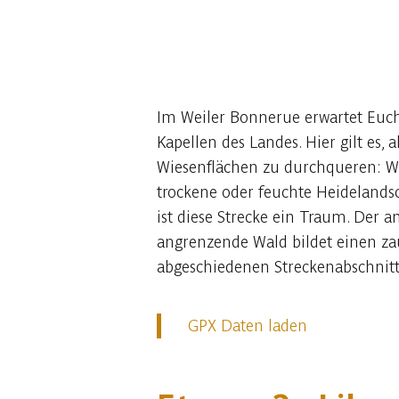
Im Weiler Bonnerue erwartet Euch
Kapellen des Landes. Hier gilt es,
Wiesenflächen zu durchqueren: W
trockene oder feuchte Heidelandsc
ist diese Strecke ein Traum. Der 
angrenzende Wald bildet einen za
abgeschiedenen Streckenabschnitt
GPX Daten laden