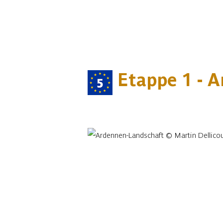
Etappe 1 - A