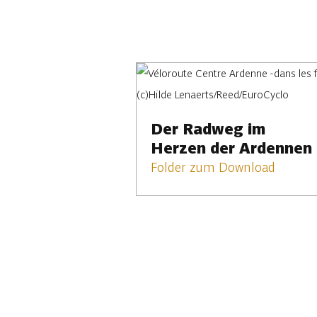
Der Radweg im
Herzen der Ardennen
Folder zum Download