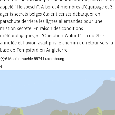
appelé "Heisbesch". A bord, 4 membres d'équipage et 3
agents secrets belges étaient censés débarquer en
parachute derrière les lignes allemandes pour une
mission secrète. En raison des conditions
météorologiques, « L'Operation Walnut" - a du être
annulée et l'avion avait pris le chemin du retour vers la
base de Tempsford en Angleterre.
6 Maulusmuehle 9974 Luxembourg
4