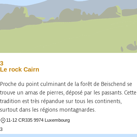
3
Le rock Cairn
Proche du point culminant de la forêt de Beischend se
trouve un amas de pierres, déposé par les passants. Cette
tradition est très répandue sur tous les continents,
surtout dans les régions montagnardes.
11-12 CR335 9974 Luxembourg
3