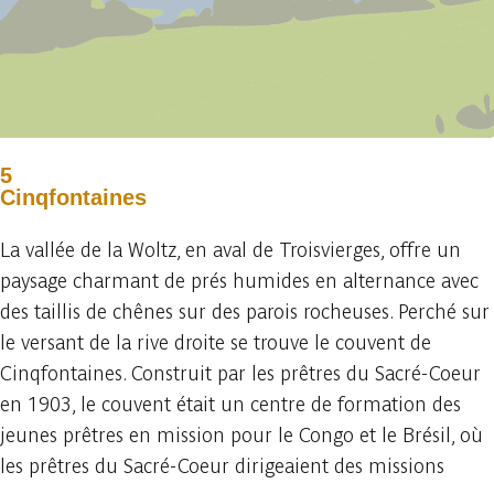
5
Cinqfontaines
La vallée de la Woltz, en aval de Troisvierges, offre un
paysage charmant de prés humides en alternance avec
des taillis de chênes sur des parois rocheuses. Perché sur
le versant de la rive droite se trouve le couvent de
Cinqfontaines. Construit par les prêtres du Sacré-Coeur
en 1903, le couvent était un centre de formation des
jeunes prêtres en mission pour le Congo et le Brésil, où
les prêtres du Sacré-Coeur dirigeaient des missions