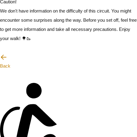
Caution!
We don't have information on the difficulty of this circuit. You might
encounter some surprises along the way. Before you set off, feel free
to get more information and take all necessary precautions. Enjoy
your walk! 🌳🥾
I will be careful
Back