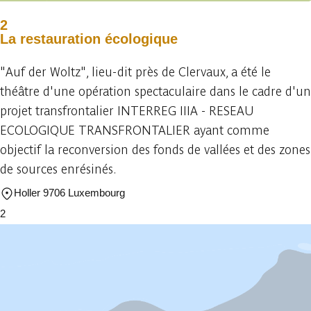
2
La restauration écologique
"Auf der Woltz", lieu-dit près de Clervaux, a été le
théâtre d'une opération spectaculaire dans le cadre d'un
projet transfrontalier INTERREG IIIA - RESEAU
ECOLOGIQUE TRANSFRONTALIER ayant comme
objectif la reconversion des fonds de vallées et des zones
de sources enrésinés.
Holler 9706 Luxembourg
2