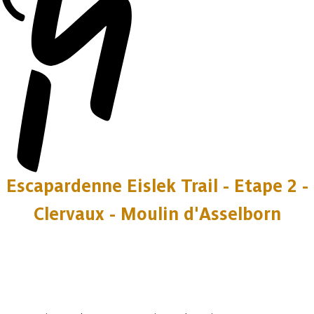
Escapardenne Eislek Trail - Etape 2 -
Clervaux - Moulin d'Asselborn
10 photos