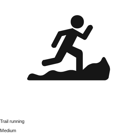
Trail running
Medium