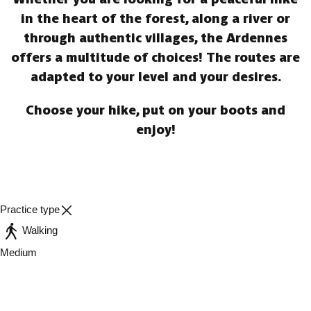
in the heart of the forest, along a river or
through authentic villages, the Ardennes
offers a multitude of choices! The routes are
adapted to your level and your desires.
Choose your hike, put on your boots and
enjoy!
Practice type
Walking
Medium