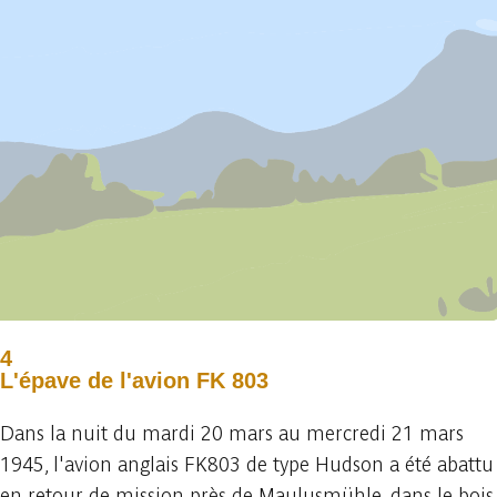
4
L'épave de l'avion FK 803
Dans la nuit du mardi 20 mars au mercredi 21 mars
1945, l'avion anglais FK803 de type Hudson a été abattu
en retour de mission près de Maulusmühle, dans le bois