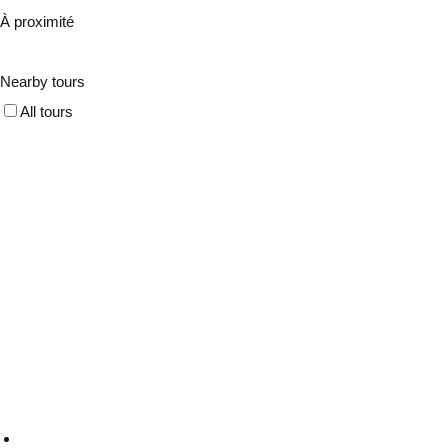
À proximité
Nearby tours
All tours