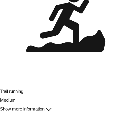
Trail running
Medium
Show more information