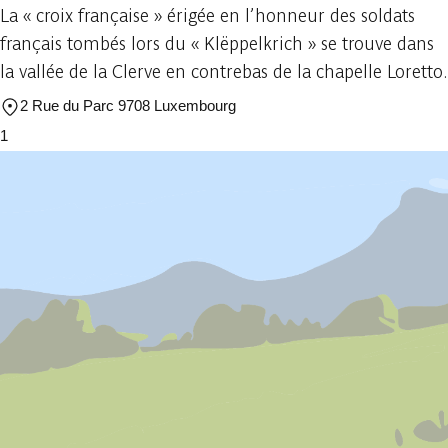
La « croix française » érigée en l’honneur des soldats
français tombés lors du « Klëppelkrich » se trouve dans
la vallée de la Clerve en contrebas de la chapelle Loretto.
2 Rue du Parc 9708 Luxembourg
1