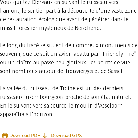
Vous quittez Clervaux en suivant le ruisseau vers
l'amont, le sentier part à la découverte d'une vaste zone
de restauration écologique avant de pénétrer dans le
massif forestier mystérieux de Beischend.
Le long du tracé se situent de nombreux monuments de
souvenir, que ce soit un avion abattu par "Friendly Fire"
ou un cloître au passé peu glorieux. Les points de vue
sont nombreux autour de Troisvierges et de Sassel.
La vallée du ruisseau de Troine est un des derniers
ruisseaux luxembourgeois proche de son état naturel.
En le suivant vers sa source, le moulin d'Asselborn
apparaîtra à l'horizon.
Download PDF
Download GPX
Embark