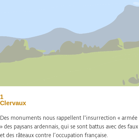
1
Clervaux
Des monuments nous rappellent l'insurrection « armée
» des paysans ardennais, qui se sont battus avec des faux
et des râteaux contre l’occupation française.