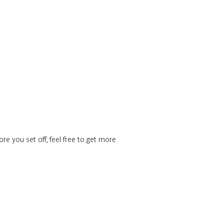
re you set off, feel free to get more