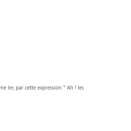
e Ier, par cette expression " Ah ! les