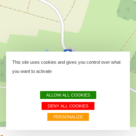
This site uses cookies and gives you control over what
you want to activate
ALLOW ALL COOKIES
DENY ALL COOKIES
PERSONALIZE