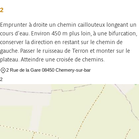
2
Emprunter à droite un chemin caillouteux longeant un
cours d’eau. Environ 450 m plus loin, à une bifurcation,
conserver la direction en restant sur le chemin de
gauche. Passer le ruisseau de Terron et monter sur le
plateau. Atteindre une croisée de chemins.
2 Rue de la Gare 08450 Chemery-sur-bar
2