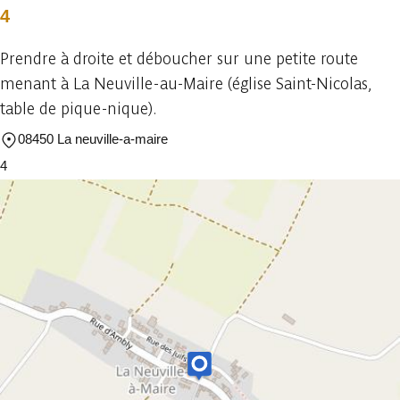
4
Prendre à droite et déboucher sur une petite route
menant à La Neuville-au-Maire (église Saint-Nicolas,
table de pique-nique).
08450 La neuville-a-maire
4