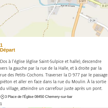
1
Départ
Dos à l’église (église Saint-Sulpice et halle), descendre
vers la gauche par la rue de la Halle, et à droite par la
rue des Petits-Cochons. Traverser la D 977 par le passage
piéton et aller en face dans la rue du Moulin. À la sortie
du village, atteindre un carrefour juste après un pont.
3 Place de l'Église 08450 Chemery-sur-bar
1