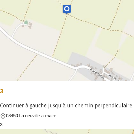
3
Continuer à gauche jusqu’à un chemin perpendiculaire.
08450 La neuville-a-maire
3