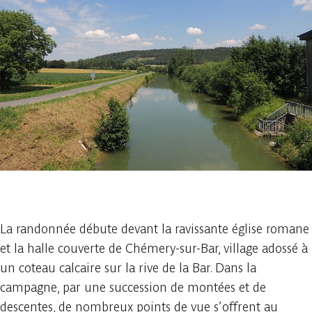
1 photo
La randonnée débute devant la ravissante église romane
et la halle couverte de Chémery-sur-Bar, village adossé à
un coteau calcaire sur la rive de la Bar. Dans la
campagne, par une succession de montées et de
descentes, de nombreux points de vue s’offrent au