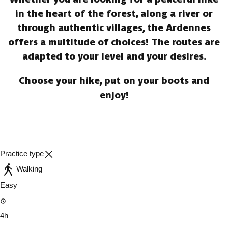
in the heart of the forest, along a river or
through authentic villages, the Ardennes
offers a multitude of choices! The routes are
adapted to your level and your desires.
Choose your hike, put on your boots and
enjoy!
Practice type
Walking
Easy
4h