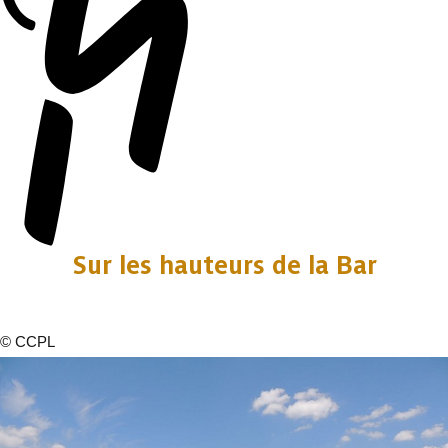
Sur les hauteurs de la Bar
©
CCPL