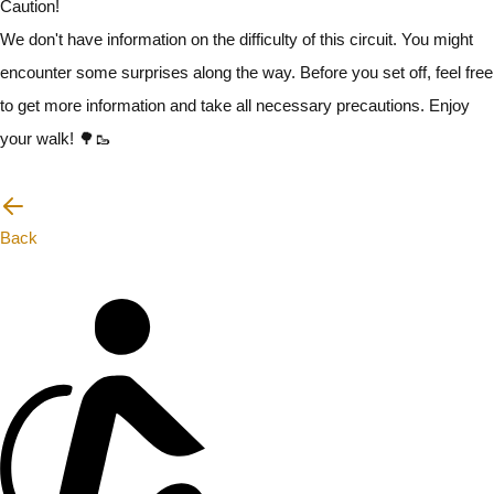
Caution!
We don't have information on the difficulty of this circuit. You might
encounter some surprises along the way. Before you set off, feel free
to get more information and take all necessary precautions. Enjoy
your walk! 🌳🥾
I will be careful
Back