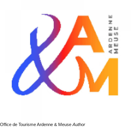
Office de Tourisme Ardenne & Meuse
Author