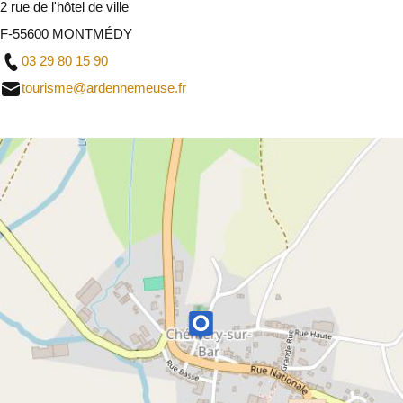
2 rue de l'hôtel de ville
F-55600 MONTMÉDY
03 29 80 15 90
tourisme@ardennemeuse.fr