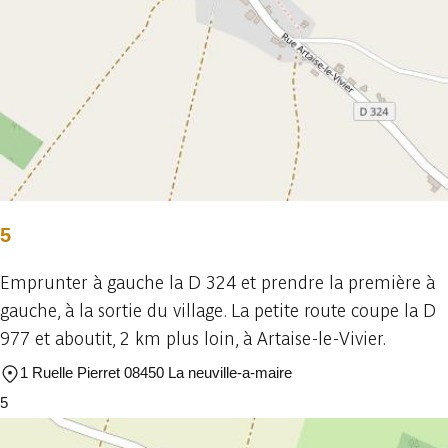
5
Emprunter à gauche la D 324 et prendre la première à
gauche, à la sortie du village. La petite route coupe la D
977 et aboutit, 2 km plus loin, à Artaise-le-Vivier.
1 Ruelle Pierret 08450 La neuville-a-maire
5