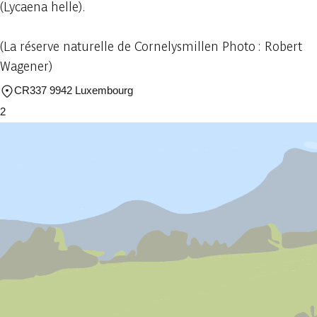
(Lycaena helle).
(La réserve naturelle de Cornelysmillen Photo : Robert
Wagener)
CR337 9942 Luxembourg
2