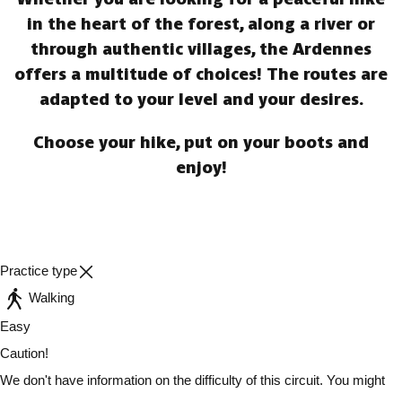
in the heart of the forest, along a river or
through authentic villages, the Ardennes
offers a multitude of choices! The routes are
adapted to your level and your desires.
Choose your hike, put on your boots and
enjoy!
Practice type
Walking
Easy
Caution!
We don't have information on the difficulty of this circuit. You might