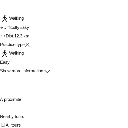
Walking
Difficulty
Easy
Dist.
12.3 km
Practice type
Walking
Easy
Show more information
À proximité
Nearby tours
All tours