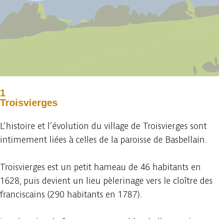
1
Troisvierges
L’histoire et l’évolution du village de Troisvierges sont
intimement liées à celles de la paroisse de Basbellain.
Troisvierges est un petit hameau de 46 habitants en
1628, puis devient un lieu pèlerinage vers le cloître des
franciscains (290 habitants en 1787).