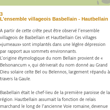
3
L'ensemble villageois Basbellain - Hautbellain
A partir de cette crête peut être observé l’ensemble
villageois de Basbellain et Hautbellain Ces villages
«jumeaux» sont implantés dans une légère dépression
par rapport aux sommets environnants.
L’origine étymologique du nom Bellain provient de «
Belsonancum », qui dériverait du nom donné au Grand
Dieu solaire celte Bel ou Belennos, largement répandu à
travers la Gaule.
Basbellain était le chef-lieu de la première paroisse de la
région. Hautbellain assumait la fonction de relais
marchand le long de l'ancienne Voie romaine, devenue