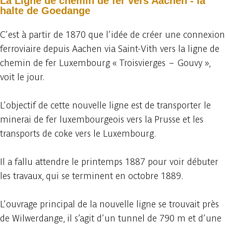
La Ligne de chemin de fer vers Aachen - la
halte de Goedange
C’est à partir de 1870 que l’idée de créer une connexion
ferroviaire depuis Aachen via Saint-Vith vers la ligne de
chemin de fer Luxembourg « Troisvierges – Gouvy »,
voit le jour.
L’objectif de cette nouvelle ligne est de transporter le
minerai de fer luxembourgeois vers la Prusse et les
transports de coke vers le Luxembourg.
Il a fallu attendre le printemps 1887 pour voir débuter
les travaux, qui se terminent en octobre 1889.
L’ouvrage principal de la nouvelle ligne se trouvait près
de Wilwerdange, il s’agit d’un tunnel de 790 m et d’une