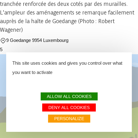
tranchée renforcée des deux cotés par des murailles.
L'ampleur des aménagements se remarque facilement
auprès de la halte de Goedange (Photo : Robert
Wagener)
9 Goedange 9954 Luxembourg
5
This site uses cookies and gives you control over what
you want to activate
ALLOW ALL COOKIES
DENY ALL COOKIES
PERSONALIZE