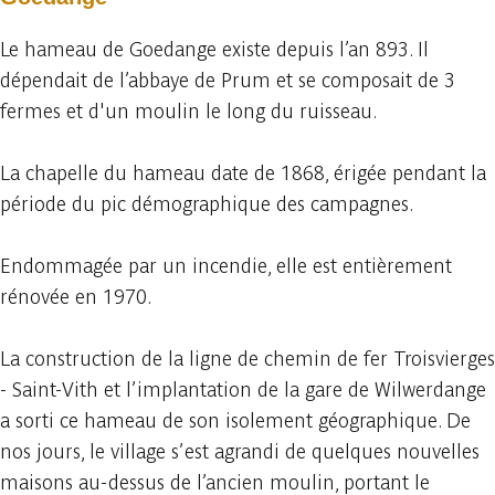
Le hameau de Goedange existe depuis l’an 893. Il
dépendait de l’abbaye de Prum et se composait de 3
fermes et d'un moulin le long du ruisseau.
La chapelle du hameau date de 1868, érigée pendant la
période du pic démographique des campagnes.
Endommagée par un incendie, elle est entièrement
rénovée en 1970.
La construction de la ligne de chemin de fer Troisvierges
- Saint-Vith et l’implantation de la gare de Wilwerdange
a sorti ce hameau de son isolement géographique. De
nos jours, le village s’est agrandi de quelques nouvelles
maisons au-dessus de l’ancien moulin, portant le