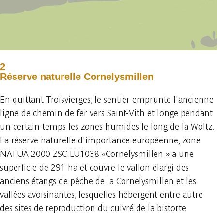
2
Réserve naturelle Cornelysmillen
En quittant Troisvierges, le sentier emprunte l'ancienne
ligne de chemin de fer vers Saint-Vith et longe pendant
un certain temps les zones humides le long de la Woltz.
La réserve naturelle d'importance européenne, zone
NATUA 2000 ZSC LU1038 «Cornelysmillen » a une
superficie de 291 ha et couvre le vallon élargi des
anciens étangs de pêche de la Cornelysmillen et les
vallées avoisinantes, lesquelles hébergent entre autre
des sites de reproduction du cuivré de la bistorte