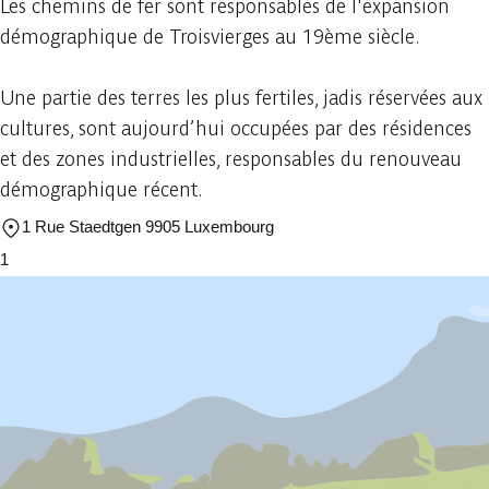
Les chemins de fer sont responsables de l'expansion
démographique de Troisvierges au 19ème siècle.
Une partie des terres les plus fertiles, jadis réservées aux
cultures, sont aujourd’hui occupées par des résidences
et des zones industrielles, responsables du renouveau
démographique récent.
1 Rue Staedtgen 9905 Luxembourg
1