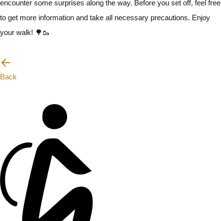
encounter some surprises along the way. Before you set off, feel free
to get more information and take all necessary precautions. Enjoy
your walk! 🌳🥾
I will be careful
Back