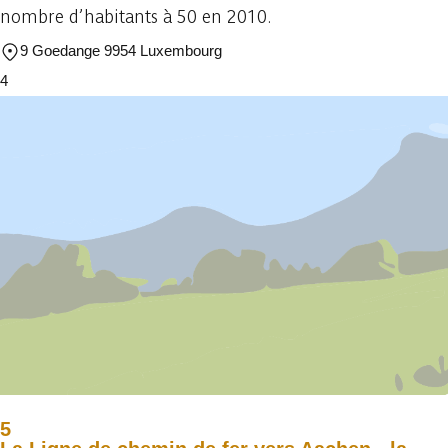
nombre d’habitants à 50 en 2010.
9 Goedange 9954 Luxembourg
4
5