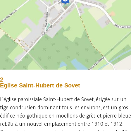
2
Eglise Saint-Hubert de Sovet
L’église paroissiale Saint-Hubert de Sovet, érigée sur un
tige condrusien dominant tous les environs, est un gros
édifice néo gothique en moellons de grès et pierre bleue
rebâti à un nouvel emplacement entre 1910 et 1912.