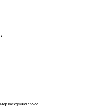
Map background choice