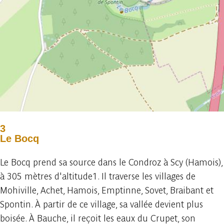
3
Le Bocq
Le Bocq prend sa source dans le Condroz à Scy (Hamois),
à 305 mètres d'altitude1. Il traverse les villages de
Mohiville, Achet, Hamois, Emptinne, Sovet, Braibant et
Spontin. À partir de ce village, sa vallée devient plus
boisée. À Bauche, il reçoit les eaux du Crupet, son