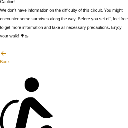
Caution!
We don't have information on the difficulty of this circuit. You might
encounter some surprises along the way. Before you set off, feel free
to get more information and take all necessary precautions. Enjoy
your walk! 🌳🥾
I will be careful
Back