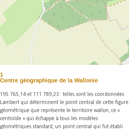
1
Centre géographique de la Wallonie
195 765,14 et 111 789,23 : telles sont les coordonnées
Lambert qui déterminent le point central de cette figure
géométrique que représente le territoire wallon, ce «
centroïde » qui échappe à tous les modèles
géométriques standard, un point central qui fut établi