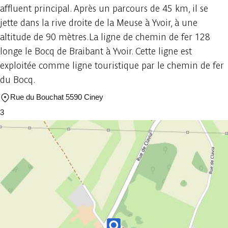
affluent principal. Après un parcours de 45 km, il se
jette dans la rive droite de la Meuse à Yvoir, à une
altitude de 90 mètres.La ligne de chemin de fer 128
longe le Bocq de Braibant à Yvoir. Cette ligne est
exploitée comme ligne touristique par le chemin de fer
du Bocq.
Rue du Bouchat 5590 Ciney
3