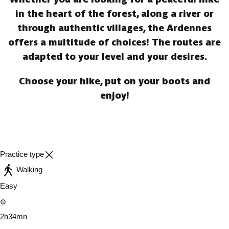
in the heart of the forest, along a river or
through authentic villages, the Ardennes
offers a multitude of choices! The routes are
adapted to your level and your desires.
Choose your hike, put on your boots and
enjoy!
Practice type
Walking
Easy
2h34mn