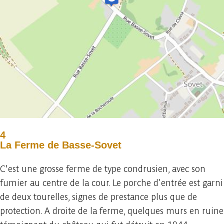
4
La Ferme de Basse-Sovet
C'est une grosse ferme de type condrusien, avec son
fumier au centre de la cour. Le porche d’entrée est garni
de deux tourelles, signes de prestance plus que de
protection. A droite de la ferme, quelques murs en ruine