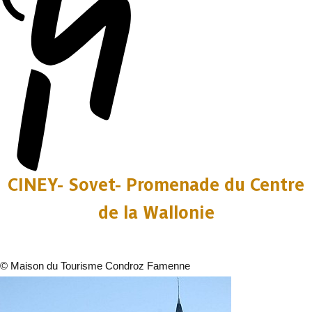
CINEY- Sovet- Promenade du Centre
de la Wallonie
©
Maison du Tourisme Condroz Famenne