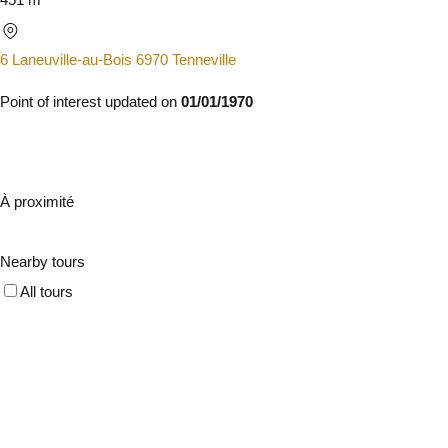
6 Laneuville-au-Bois 6970 Tenneville
Point of interest updated on
01/01/1970
À proximité
Nearby tours
All tours