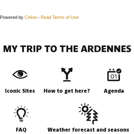
Close
Powered by
Cirkwi
-
Read Terms of Use
MY TRIP TO THE ARDENNES
Iconic Sites
How to get here?
Agenda
FAQ
Weather forecast and seasons