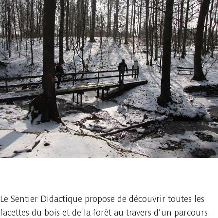
1 photo
Le Sentier Didactique propose de découvrir toutes les
facettes du bois et de la forêt au travers d’un parcours