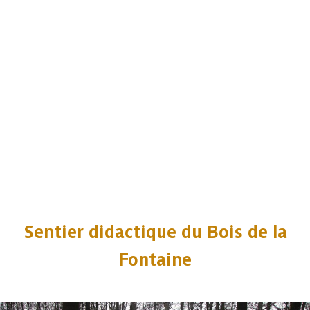
Sentier didactique du Bois de la
Fontaine