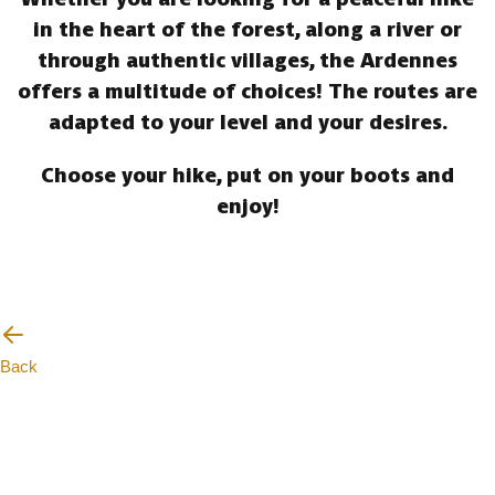
in the heart of the forest, along a river or
through authentic villages, the Ardennes
offers a multitude of choices! The routes are
adapted to your level and your desires.
Choose your hike, put on your boots and
enjoy!
Back