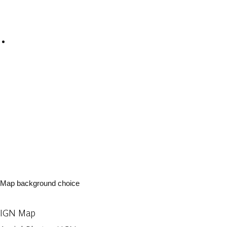
Map background choice
IGN Map