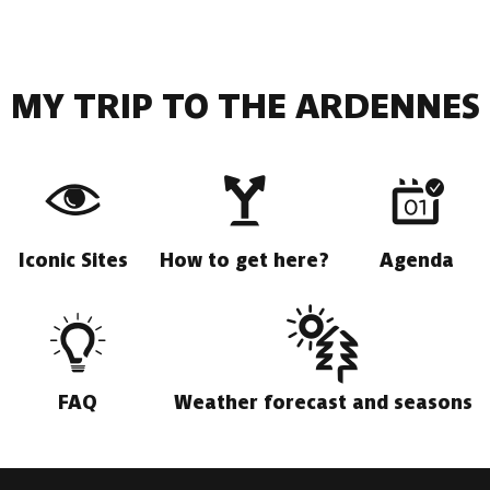
MY TRIP TO THE ARDENNES
Iconic Sites
How to get here?
Agenda
FAQ
Weather forecast and seasons