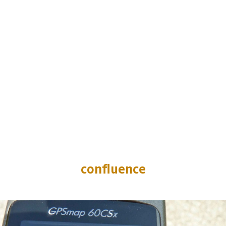
confluence