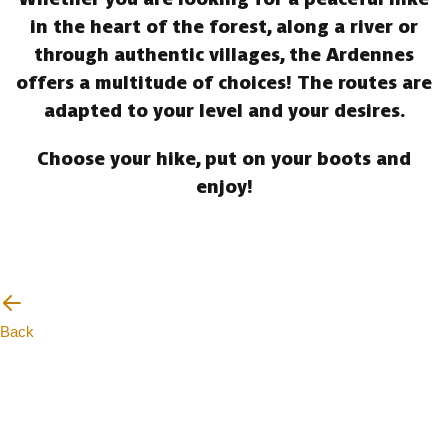
in the heart of the forest, along a river or
through authentic villages, the Ardennes
offers a multitude of choices! The routes are
adapted to your level and your desires.
Choose your hike, put on your boots and
enjoy!
Back