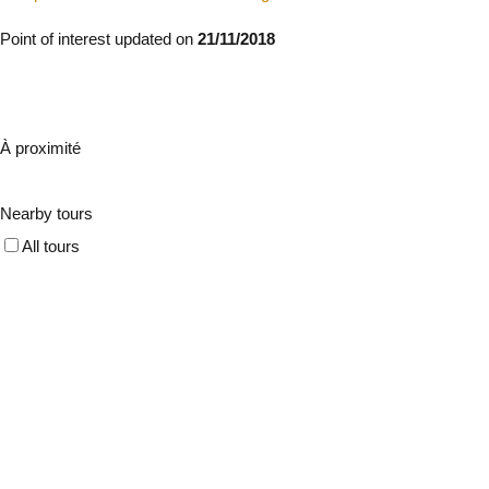
Point of interest updated on
21/11/2018
À proximité
Nearby tours
All tours