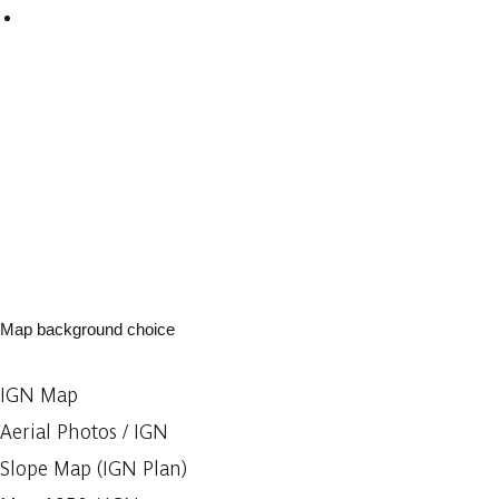
Map background choice
IGN Map
Aerial Photos / IGN
Slope Map (IGN Plan)