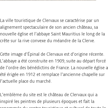
1 photo
La ville touristique de Clervaux se caractérise par un
alignement spectaculaire de son ancien château, sa
nouvelle église et l'abbaye Saint Mauritius le long de la
crête sur la rive convexe du méandre de la Clerve.
Cette image d'Épinal de Clervaux est d'origine récente.
L'abbaye a été construite en 1909, suite au départ forcé
de l'ordre des bénédictins de France. La nouvelle église a
été érigée en 1912 et remplace l'ancienne chapelle sur
l'actuelle place du marché.
L'emblème du site est le château de Clervaux qui a
inspiré les peintres de plusieurs époques et fait la