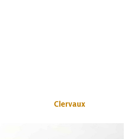
Clervaux