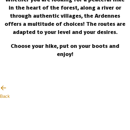
in the heart of the forest, along a river or
through authentic villages, the Ardennes
offers a multitude of choices! The routes are
adapted to your level and your desires.
Choose your hike, put on your boots and
enjoy!
Back