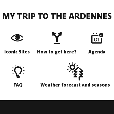
MY TRIP TO THE ARDENNES
Iconic Sites
How to get here?
Agenda
FAQ
Weather forecast and seasons