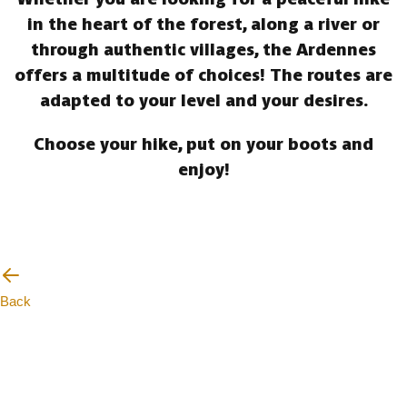
in the heart of the forest, along a river or
through authentic villages, the Ardennes
offers a multitude of choices! The routes are
adapted to your level and your desires.
Choose your hike, put on your boots and
enjoy!
Back