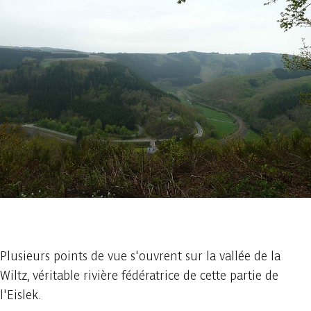
1 photo
Plusieurs points de vue s'ouvrent sur la vallée de la
Wiltz, véritable rivière fédératrice de cette partie de
l'Eislek.