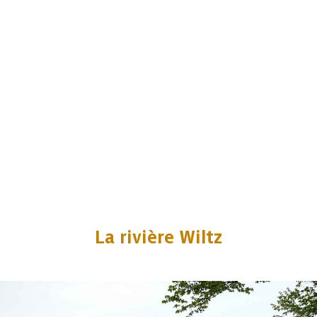
La rivière Wiltz