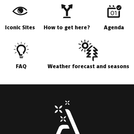
Iconic Sites
How to get here?
Agenda
FAQ
Weather forecast and seasons