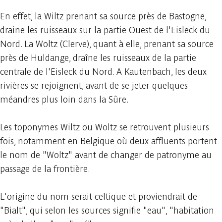
En effet, la Wiltz prenant sa source près de Bastogne,
draine les ruisseaux sur la partie Ouest de l'Eisleck du
Nord. La Woltz (Clerve), quant à elle, prenant sa source
près de Huldange, draîne les ruisseaux de la partie
centrale de l'Eisleck du Nord. A Kautenbach, les deux
rivières se rejoignent, avant de se jeter quelques
méandres plus loin dans la Sûre.
Les toponymes Wiltz ou Woltz se retrouvent plusieurs
fois, notamment en Belgique où deux affluents portent
le nom de "Woltz" avant de changer de patronyme au
passage de la frontière.
L'origine du nom serait celtique et proviendrait de
"Bialt", qui selon les sources signifie "eau", "habitation