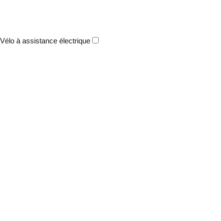
Vélo à assistance électrique