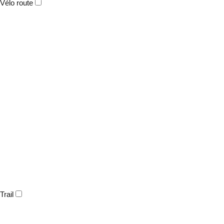
Vélo route
Trail