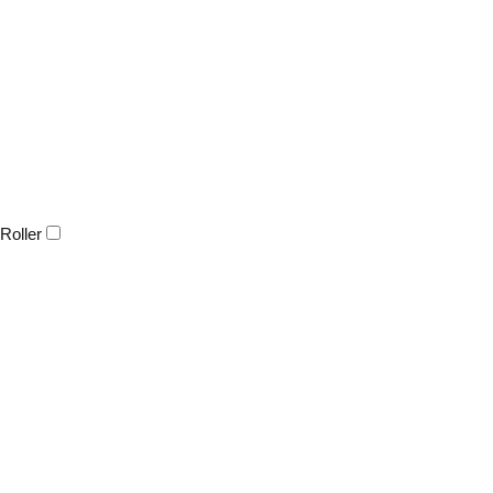
Roller