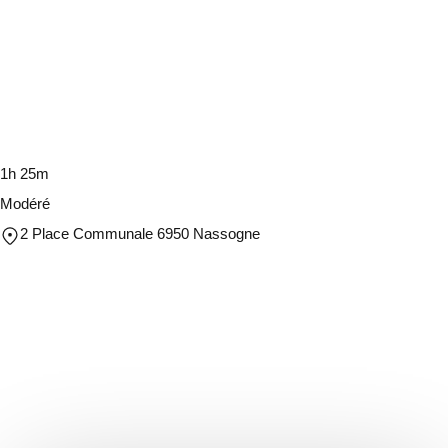
1h 25m
Modéré
2 Place Communale 6950 Nassogne