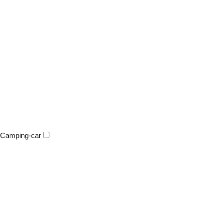
Camping-car