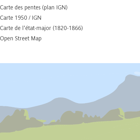
Carte des pentes (plan IGN)
Carte 1950 / IGN
Carte de l'état-major (1820-1866)
Open Street Map
Afficher précédent
Afficher plus