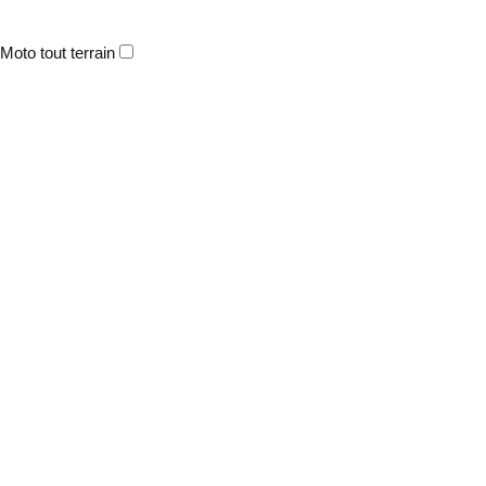
Moto tout terrain