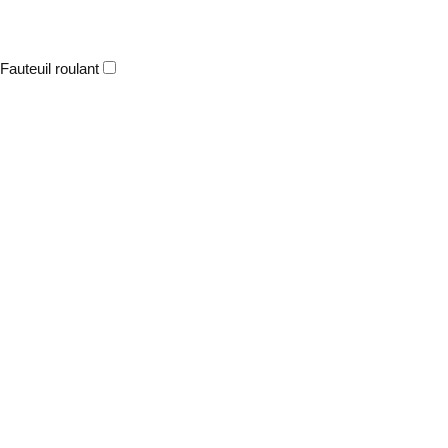
Fauteuil roulant