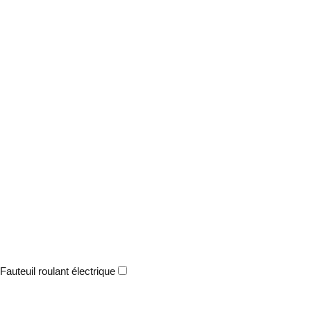
Fauteuil roulant électrique