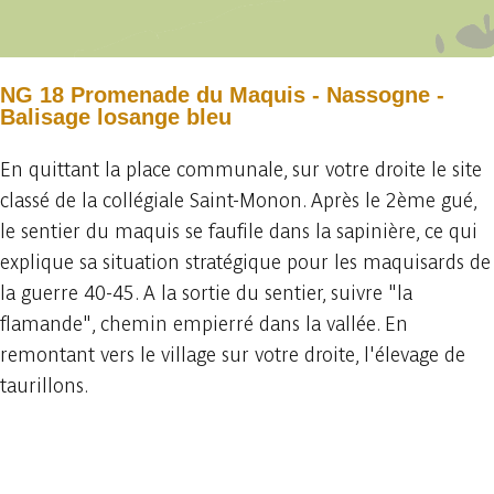
NG 18 Promenade du Maquis - Nassogne -
Balisage losange bleu
En quittant la place communale, sur votre droite le site
classé de la collégiale Saint-Monon. Après le 2ème gué,
le sentier du maquis se faufile dans la sapinière, ce qui
explique sa situation stratégique pour les maquisards de
la guerre 40-45. A la sortie du sentier, suivre "la
flamande", chemin empierré dans la vallée. En
remontant vers le village sur votre droite, l'élevage de
taurillons.