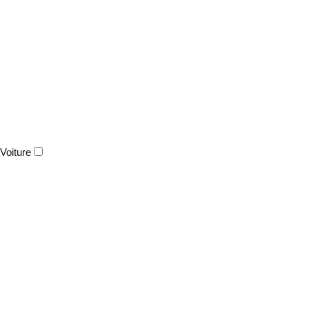
Voiture