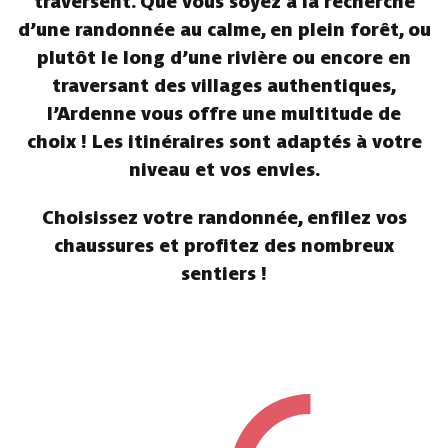
traversent. Que vous soyez à la recherche
d’une randonnée au calme, en plein forêt, ou
plutôt le long d’une rivière ou encore en
traversant des villages authentiques,
l’Ardenne vous offre une multitude de
choix ! Les itinéraires sont adaptés à votre
niveau et vos envies.
Choisissez votre randonnée, enfilez vos
chaussures et profitez des nombreux
sentiers !