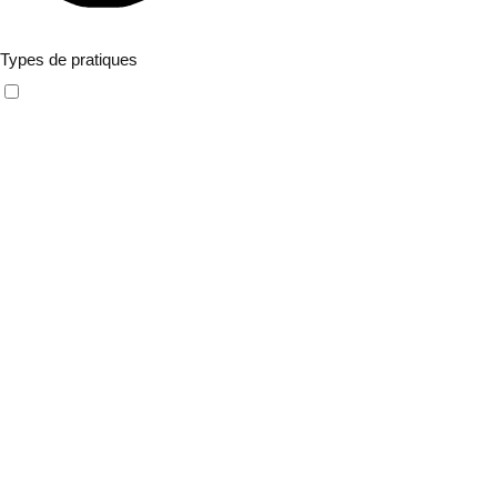
Filtres avancés
Types de pratiques