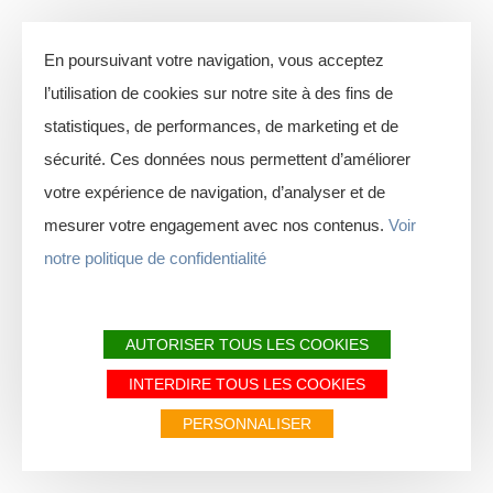
En poursuivant votre navigation, vous acceptez
l’utilisation de cookies sur notre site à des fins de
statistiques, de performances, de marketing et de
sécurité. Ces données nous permettent d’améliorer
votre expérience de navigation, d’analyser et de
mesurer votre engagement avec nos contenus.
Voir
notre politique de confidentialité
AUTORISER TOUS LES COOKIES
INTERDIRE TOUS LES COOKIES
PERSONNALISER