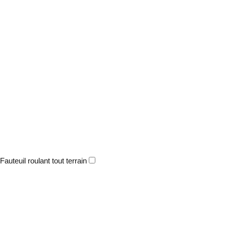
Fauteuil roulant tout terrain