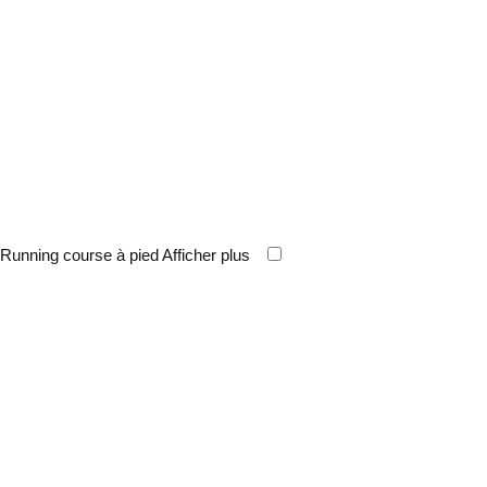
Running course à pied
Afficher plus