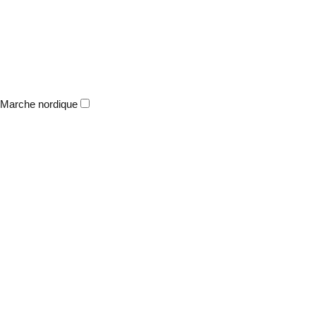
Marche nordique