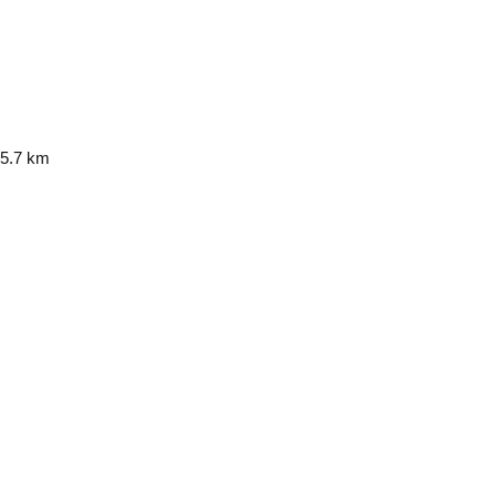
5.7 km