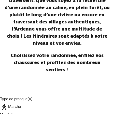
traversent. Que vous soyez à la recherche
d’une randonnée au calme, en plein forêt, ou
plutôt le long d’une rivière ou encore en
traversant des villages authentiques,
l’Ardenne vous offre une multitude de
choix ! Les itinéraires sont adaptés à votre
niveau et vos envies.
Choisissez votre randonnée, enfilez vos
chaussures et profitez des nombreux
sentiers !
Type de pratique
Marche