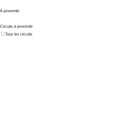
À proximité
Circuits à proximité
Tous les circuits