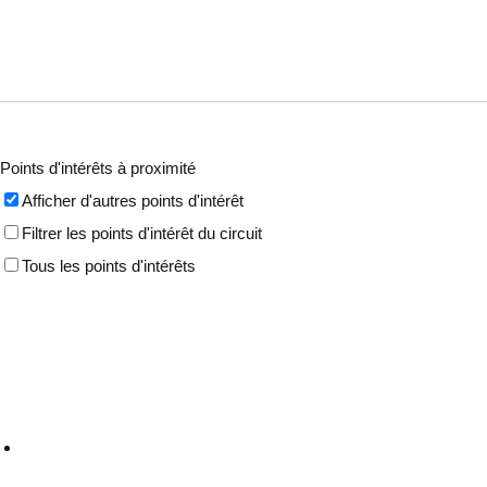
Points d'intérêts à proximité
Afficher d'autres points d'intérêt
Filtrer les points d'intérêt du circuit
Tous les points d'intérêts