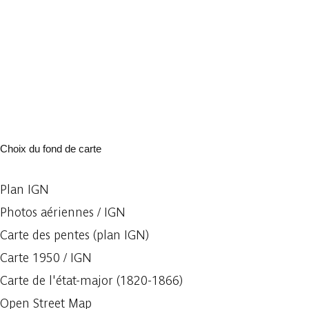
Choix du fond de carte
Plan IGN
Photos aériennes / IGN
Carte des pentes (plan IGN)
Carte 1950 / IGN
Carte de l'état-major (1820-1866)
Open Street Map