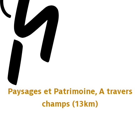
Paysages et Patrimoine, A travers
champs (13km)
15 photos