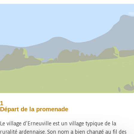
1
Départ de la promenade
Le village d’Erneuville est un village typique de la
ruralité ardennaise. Son nom a bien changé au fil des