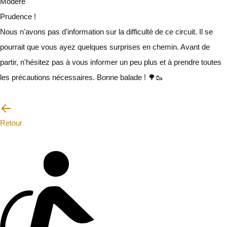
Modéré
Prudence !
Nous n'avons pas d'information sur la difficulté de ce circuit. Il se
pourrait que vous ayez quelques surprises en chemin. Avant de
partir, n'hésitez pas à vous informer un peu plus et à prendre toutes
les précautions nécessaires. Bonne balade ! 🌳🥾
Je vais faire attention
Retour