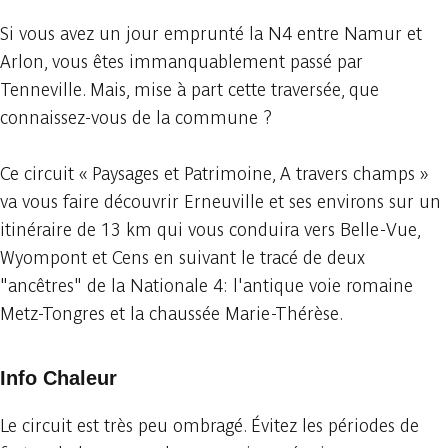
Si vous avez un jour emprunté la N4 entre Namur et
Arlon, vous êtes immanquablement passé par
Tenneville. Mais, mise à part cette traversée, que
connaissez-vous de la commune ?
Ce circuit « Paysages et Patrimoine, A travers champs »
va vous faire découvrir Erneuville et ses environs sur un
itinéraire de 13 km qui vous conduira vers Belle-Vue,
Wyompont et Cens en suivant le tracé de deux
"ancêtres" de la Nationale 4: l'antique voie romaine
Metz-Tongres et la chaussée Marie-Thérèse.
Info Chaleur
Le circuit est très peu ombragé. Évitez les périodes de