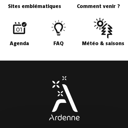
Sites emblématiques
Comment venir ?
Agenda
FAQ
Météo & saisons