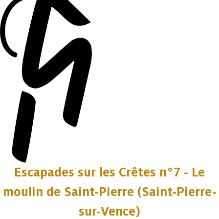
Escapades sur les Crêtes n°7 - Le
moulin de Saint-Pierre (Saint-Pierre-
sur-Vence)