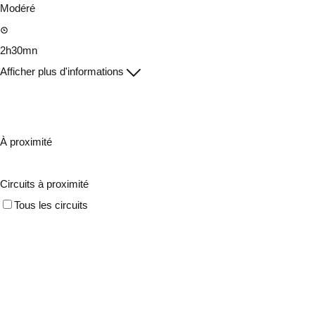
Modéré
2h30mn
Afficher plus d'informations
À proximité
Circuits à proximité
Tous les circuits