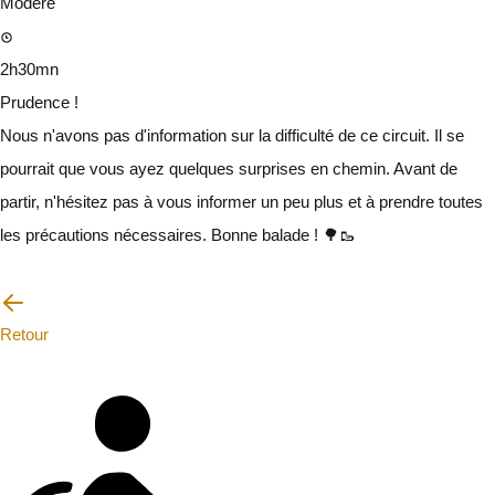
Modéré
2h30mn
Prudence !
Nous n'avons pas d'information sur la difficulté de ce circuit. Il se
pourrait que vous ayez quelques surprises en chemin. Avant de
partir, n'hésitez pas à vous informer un peu plus et à prendre toutes
les précautions nécessaires. Bonne balade ! 🌳🥾
Je vais faire attention
Retour