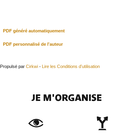
Fermer
PDF généré automatiquement
PDF personnalisé de l'auteur
Propulsé par
Cirkwi
-
Lire les Conditions d'utilisation
JE M'ORGANISE