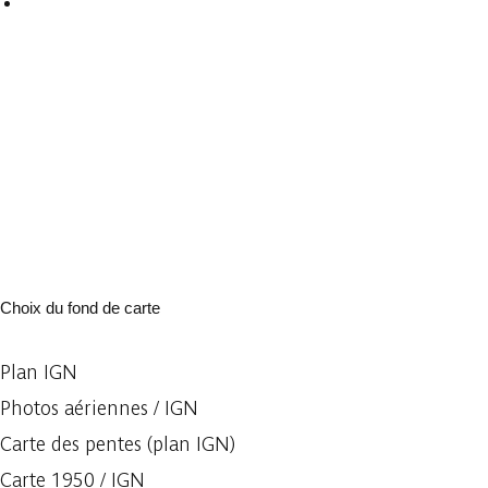
Choix du fond de carte
Plan IGN
Photos aériennes / IGN
Carte des pentes (plan IGN)
Carte 1950 / IGN