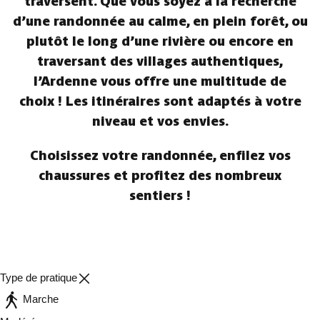
traversent. Que vous soyez à la recherche
d’une randonnée au calme, en plein forêt, ou
plutôt le long d’une rivière ou encore en
traversant des villages authentiques,
l’Ardenne vous offre une multitude de
choix ! Les itinéraires sont adaptés à votre
niveau et vos envies.
Choisissez votre randonnée, enfilez vos
chaussures et profitez des nombreux
sentiers !
Type de pratique
Marche