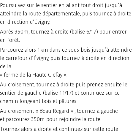
Poursuivez sur le sentier en allant tout droit jusqu’à
atteindre la route départementale, puis tournez à droite
en direction d’Évigny.
Après 350m, tournez à droite (balise 6/17) pour entrer
en forêt.
Parcourez alors 1km dans ce sous-bois jusqu’à atteindre
le carrefour d’Évigny, puis tournez à droite en direction
de la
« ferme de la Haute Clefay ».
Au croisement, tournez à droite puis prenez ensuite le
sentier de gauche (balise 11/17) et continuez sur ce
chemin longeant bois et pâtures.
Au croisement « Beau Regard » , tournez à gauche
et parcourez 350m pour rejoindre la route.
Tournez alors à droite et continuez sur cette route