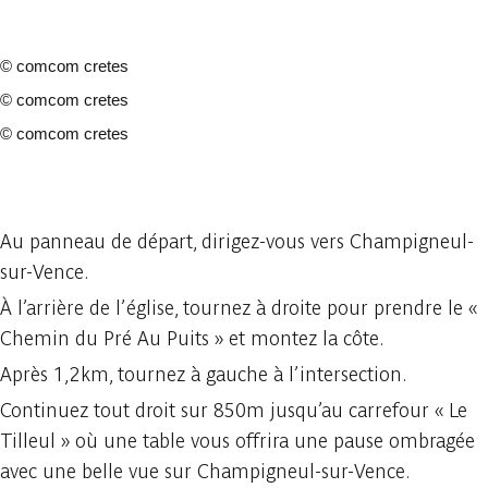
©
comcom cretes
©
comcom cretes
©
comcom cretes
3 photos
Au panneau de départ, dirigez-vous vers Champigneul-
sur-Vence.
À l’arrière de l’église, tournez à droite pour prendre le «
Chemin du Pré Au Puits » et montez la côte.
Après 1,2km, tournez à gauche à l’intersection.
Continuez tout droit sur 850m jusqu’au carrefour « Le
Tilleul » où une table vous offrira une pause ombragée
avec une belle vue sur Champigneul-sur-Vence.