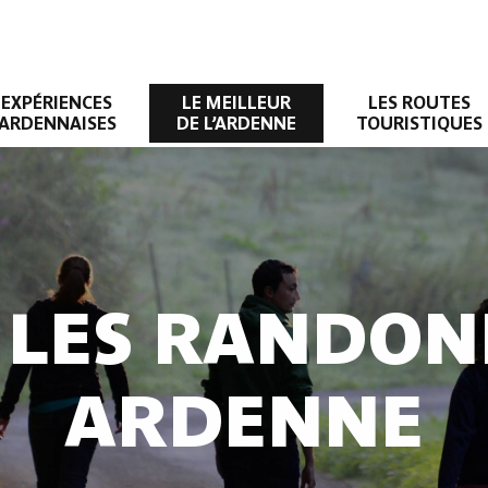
EXPÉRIENCES
LE MEILLEUR
LES ROUTES
ARDENNAISES
DE L’ARDENNE
TOURISTIQUES
 LES RANDON
ARDENNE