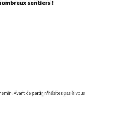
nombreux sentiers !
chemin. Avant de partir, n'hésitez pas à vous