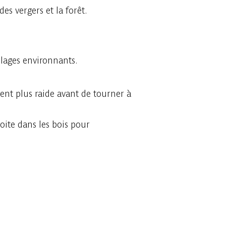
es vergers et la forêt.
illages environnants.
ent plus raide avant de tourner à
oite dans les bois pour