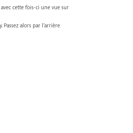
 avec cette fois-ci une vue sur
 Passez alors par l’arrière