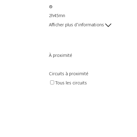
2h45mn
Afficher plus d'informations
À proximité
Circuits à proximité
Tous les circuits