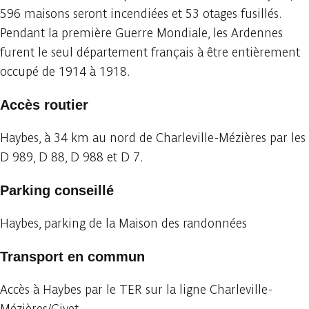
596 maisons seront incendiées et 53 otages fusillés.
Pendant la première Guerre Mondiale, les Ardennes
furent le seul département français à être entièrement
occupé de 1914 à 1918.
Accès routier
Haybes, à 34 km au nord de Charleville-Mézières par les
D 989, D 88, D 988 et D 7.
Parking conseillé
Haybes, parking de la Maison des randonnées
Transport en commun
Accès à Haybes par le TER sur la ligne Charleville-
Mézières/Givet.