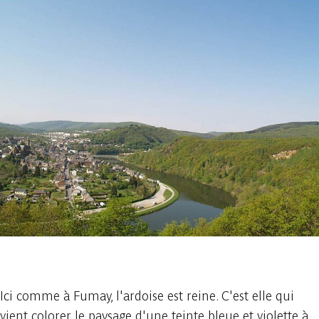
1 photo
Ici comme à Fumay, l'ardoise est reine. C'est elle qui
vient colorer le paysage d'une teinte bleue et violette à