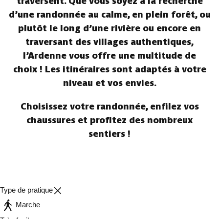
traversent. Que vous soyez à la recherche
d’une randonnée au calme, en plein forêt, ou
plutôt le long d’une rivière ou encore en
traversant des villages authentiques,
l’Ardenne vous offre une multitude de
choix ! Les itinéraires sont adaptés à votre
niveau et vos envies.
Choisissez votre randonnée, enfilez vos
chaussures et profitez des nombreux
sentiers !
Type de pratique
Marche