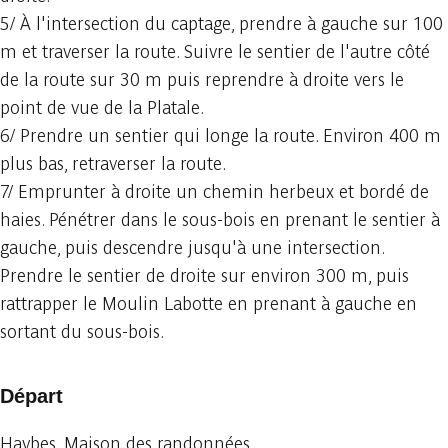
5/ À l'intersection du captage, prendre à gauche sur 100
m et traverser la route. Suivre le sentier de l'autre côté
de la route sur 30 m puis reprendre à droite vers le
point de vue de la Platale.
6/ Prendre un sentier qui longe la route. Environ 400 m
plus bas, retraverser la route.
7/ Emprunter à droite un chemin herbeux et bordé de
haies. Pénétrer dans le sous-bois en prenant le sentier à
gauche, puis descendre jusqu'à une intersection.
Prendre le sentier de droite sur environ 300 m, puis
rattrapper le Moulin Labotte en prenant à gauche en
sortant du sous-bois.
Départ
Haybes, Maison des randonnées