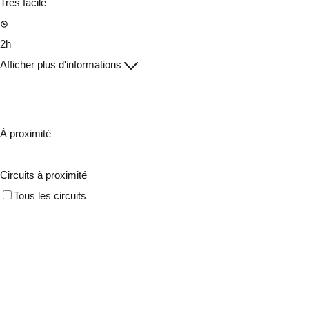
Très facile
2h
Afficher plus d'informations
À proximité
Circuits à proximité
Tous les circuits