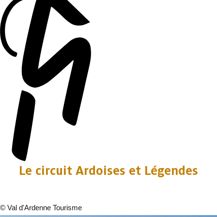
Le circuit Ardoises et Légendes
©
Val d'Ardenne Tourisme