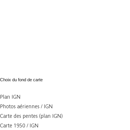
Choix du fond de carte
Plan IGN
Photos aériennes / IGN
Carte des pentes (plan IGN)
Carte 1950 / IGN