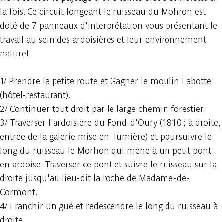
la fois. Ce circuit longeant le ruisseau du Mohron est
doté de 7 panneaux d'interprétation vous présentant le
travail au sein des ardoisières et leur environnement
naturel.
1/ Prendre la petite route et Gagner le moulin Labotte
(hôtel-restaurant).
2/ Continuer tout droit par le large chemin forestier.
3/ Traverser l'ardoisière du Fond-d'Oury (1810 ; à droite,
entrée de la galerie mise en lumière) et poursuivre le
long du ruisseau le Morhon qui mène à un petit pont
en ardoise. Traverser ce pont et suivre le ruisseau sur la
droite jusqu'au lieu-dit la roche de Madame-de-
Cormont.
4/ Franchir un gué et redescendre le long du ruisseau à
droite.