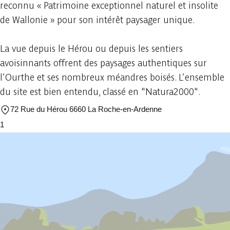
reconnu « Patrimoine exceptionnel naturel et insolite
de Wallonie » pour son intérêt paysager unique.
La vue depuis le Hérou ou depuis les sentiers
avoisinnants offrent des paysages authentiques sur
l’Ourthe et ses nombreux méandres boisés. L’ensemble
du site est bien entendu, classé en "Natura2000".
72 Rue du Hérou 6660 La Roche-en-Ardenne
1