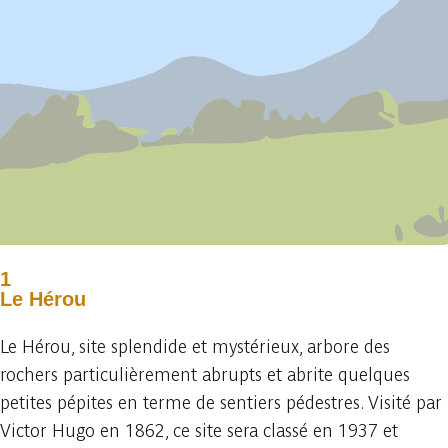
1
Le Hérou
Le Hérou, site splendide et mystérieux, arbore des
rochers particulièrement abrupts et abrite quelques
petites pépites en terme de sentiers pédestres. Visité par
Victor Hugo en 1862, ce site sera classé en 1937 et