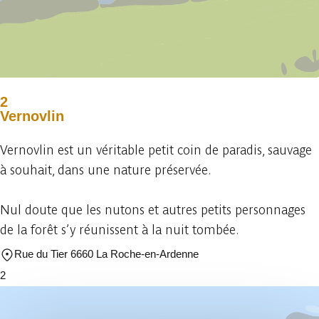
2
Vernovlin
Vernovlin est un véritable petit coin de paradis, sauvage
à souhait, dans une nature préservée.
Nul doute que les nutons et autres petits personnages
de la forêt s’y réunissent à la nuit tombée.
Rue du Tier 6660 La Roche-en-Ardenne
2