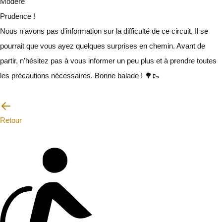
Modéré
Prudence !
Nous n'avons pas d'information sur la difficulté de ce circuit. Il se
pourrait que vous ayez quelques surprises en chemin. Avant de
partir, n'hésitez pas à vous informer un peu plus et à prendre toutes
les précautions nécessaires. Bonne balade ! 🌳🥾
Je vais faire attention
Retour