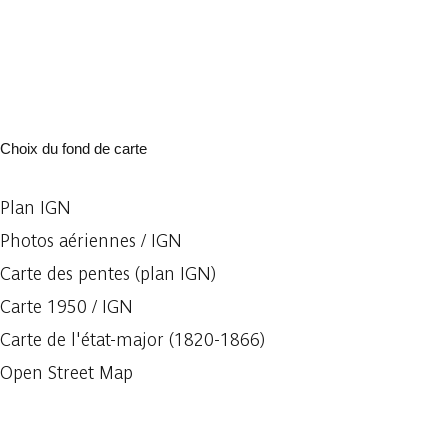
Choix du fond de carte
Plan IGN
Photos aériennes / IGN
Carte des pentes (plan IGN)
Carte 1950 / IGN
Carte de l'état-major (1820-1866)
Open Street Map