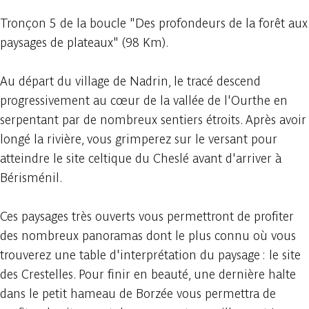
Tronçon 5 de la boucle "Des profondeurs de la forêt aux
paysages de plateaux" (98 Km).
Au départ du village de Nadrin, le tracé descend
progressivement au cœur de la vallée de l'Ourthe en
serpentant par de nombreux sentiers étroits. Après avoir
longé la rivière, vous grimperez sur le versant pour
atteindre le site celtique du Cheslé avant d'arriver à
Bérisménil.
Ces paysages très ouverts vous permettront de profiter
des nombreux panoramas dont le plus connu où vous
trouverez une table d'interprétation du paysage : le site
des Crestelles. Pour finir en beauté, une dernière halte
dans le petit hameau de Borzée vous permettra de