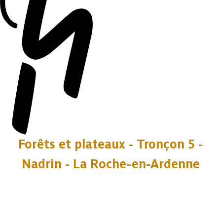
Forêts et plateaux - Tronçon 5 -
Nadrin - La Roche-en-Ardenne
10 photos