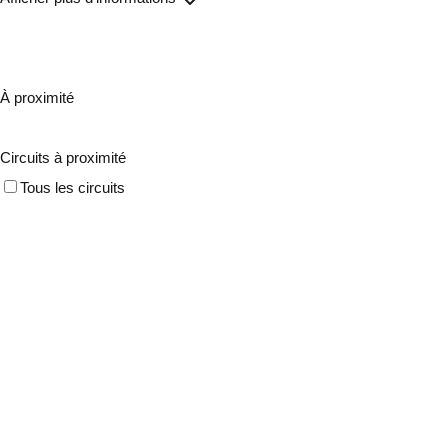
À proximité
Circuits à proximité
Tous les circuits