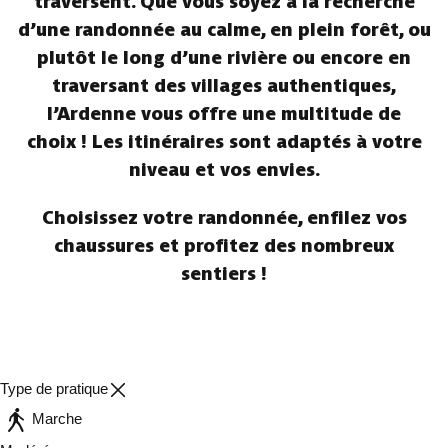
traversent. Que vous soyez à la recherche
d’une randonnée au calme, en plein forêt, ou
plutôt le long d’une rivière ou encore en
traversant des villages authentiques,
l’Ardenne vous offre une multitude de
choix ! Les itinéraires sont adaptés à votre
niveau et vos envies.
Choisissez votre randonnée, enfilez vos
chaussures et profitez des nombreux
sentiers !
Type de pratique
Marche