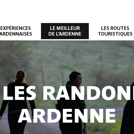
EXPÉRIENCES
LE MEILLEUR
LES ROUTES
ARDENNAISES
DE L’ARDENNE
TOURISTIQUES
 LES RANDON
ARDENNE