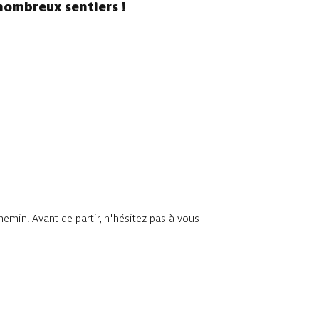
nombreux sentiers !
chemin. Avant de partir, n'hésitez pas à vous