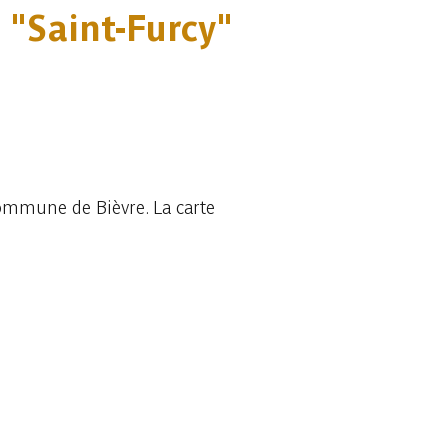
 "Saint-Furcy"
commune de Bièvre. La carte