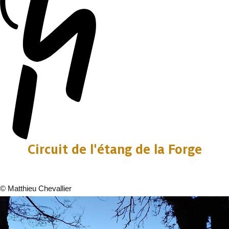
Circuit de l'étang de la Forge
©
Matthieu Chevallier