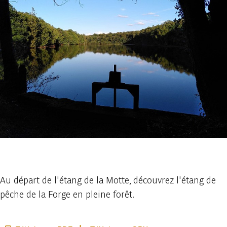
1 photo
Au départ de l'étang de la Motte, découvrez l'étang de
pêche de la Forge en pleine forêt.