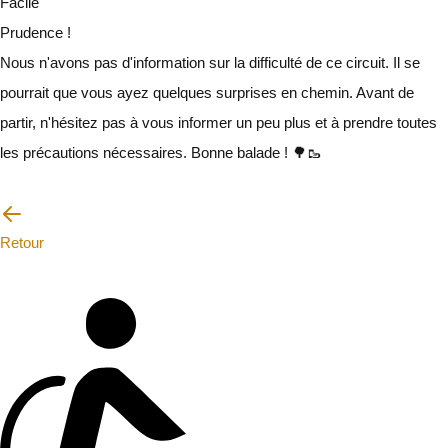
Facile
Prudence !
Nous n'avons pas d'information sur la difficulté de ce circuit. Il se
pourrait que vous ayez quelques surprises en chemin. Avant de
partir, n'hésitez pas à vous informer un peu plus et à prendre toutes
les précautions nécessaires. Bonne balade ! 🌳🥾
Je vais faire attention
Retour