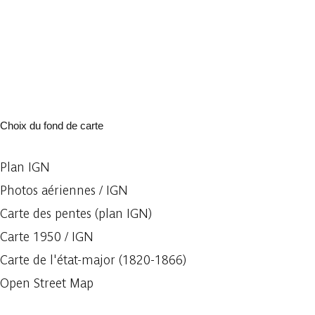
Choix du fond de carte
Plan IGN
Photos aériennes / IGN
Carte des pentes (plan IGN)
Carte 1950 / IGN
Carte de l'état-major (1820-1866)
Open Street Map