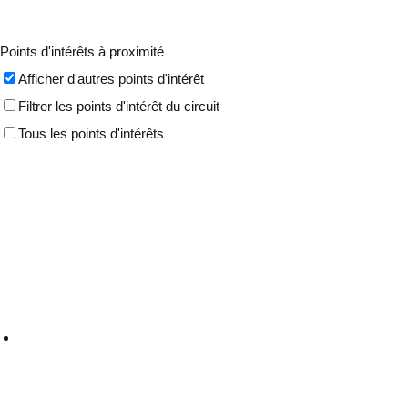
Points d'intérêts à proximité
Afficher d'autres points d'intérêt
Filtrer les points d'intérêt du circuit
Tous les points d'intérêts