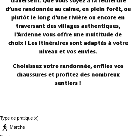
traversent. Que vous soyez à la recherche
d’une randonnée au calme, en plein forêt, ou
plutôt le long d’une rivière ou encore en
traversant des villages authentiques,
l’Ardenne vous offre une multitude de
choix ! Les itinéraires sont adaptés à votre
niveau et vos envies.
Choisissez votre randonnée, enfilez vos
chaussures et profitez des nombreux
sentiers !
Type de pratique
Marche