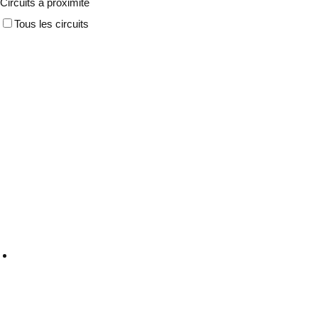
Circuits à proximité
Tous les circuits