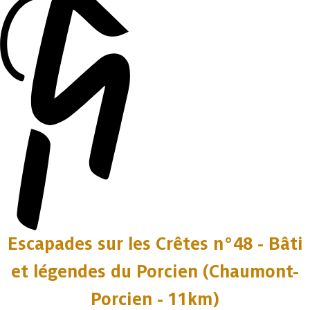
Escapades sur les Crêtes n°48 - Bâti
et légendes du Porcien (Chaumont-
Porcien - 11km)