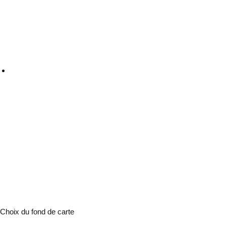
Choix du fond de carte