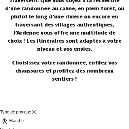
traversent. Que vous soyez à la recherche
d’une randonnée au calme, en plein forêt, ou
plutôt le long d’une rivière ou encore en
traversant des villages authentiques,
l’Ardenne vous offre une multitude de
choix ! Les itinéraires sont adaptés à votre
niveau et vos envies.
Choisissez votre randonnée, enfilez vos
chaussures et profitez des nombreux
sentiers !
Type de pratique
Marche