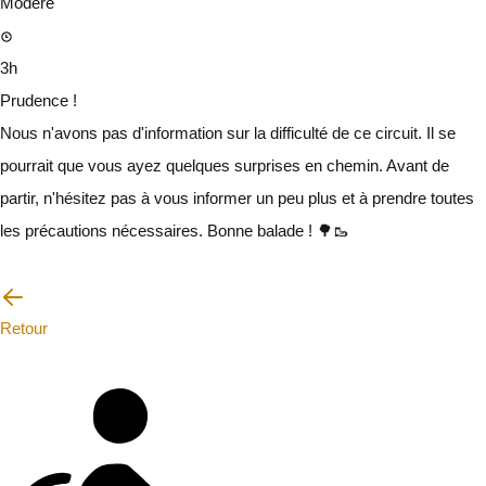
Modéré
3h
Prudence !
Nous n'avons pas d'information sur la difficulté de ce circuit. Il se
pourrait que vous ayez quelques surprises en chemin. Avant de
partir, n'hésitez pas à vous informer un peu plus et à prendre toutes
les précautions nécessaires. Bonne balade ! 🌳🥾
Je vais faire attention
Retour