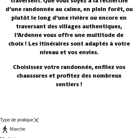
traversent. Que vous soyez à la recherche
d’une randonnée au calme, en plein forêt, ou
plutôt le long d’une rivière ou encore en
traversant des villages authentiques,
l’Ardenne vous offre une multitude de
choix ! Les itinéraires sont adaptés à votre
niveau et vos envies.
Choisissez votre randonnée, enfilez vos
chaussures et profitez des nombreux
sentiers !
Type de pratique
Marche