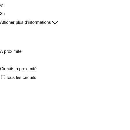
3h
Afficher plus d'informations
À proximité
Circuits à proximité
Tous les circuits