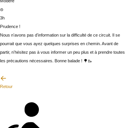
Modéré
3h
Prudence !
Nous n'avons pas d'information sur la difficulté de ce circuit. Il se
pourrait que vous ayez quelques surprises en chemin. Avant de
partir, n'hésitez pas à vous informer un peu plus et à prendre toutes
les précautions nécessaires. Bonne balade ! 🌳🥾
Je vais faire attention
Retour