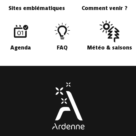
Sites emblématiques
Comment venir ?
Agenda
FAQ
Météo & saisons