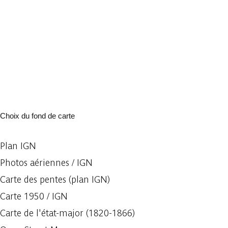
Choix du fond de carte
Plan IGN
Photos aériennes / IGN
Carte des pentes (plan IGN)
Carte 1950 / IGN
Carte de l'état-major (1820-1866)