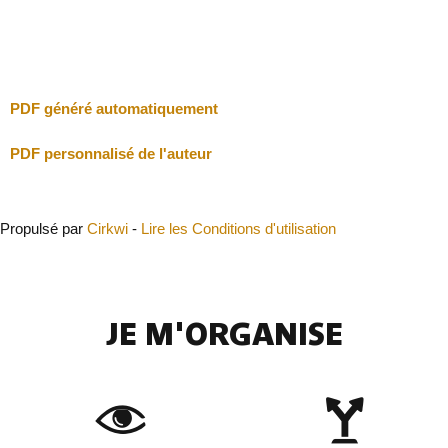
Fermer
PDF généré automatiquement
PDF personnalisé de l'auteur
Propulsé par
Cirkwi
-
Lire les Conditions d'utilisation
JE M'ORGANISE