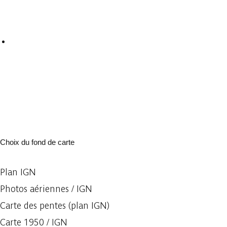
Choix du fond de carte
Plan IGN
Photos aériennes / IGN
Carte des pentes (plan IGN)
Carte 1950 / IGN