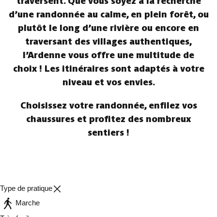
traversent. Que vous soyez à la recherche
d’une randonnée au calme, en plein forêt, ou
plutôt le long d’une rivière ou encore en
traversant des villages authentiques,
l’Ardenne vous offre une multitude de
choix ! Les itinéraires sont adaptés à votre
niveau et vos envies.
Choisissez votre randonnée, enfilez vos
chaussures et profitez des nombreux
sentiers !
Type de pratique
Marche