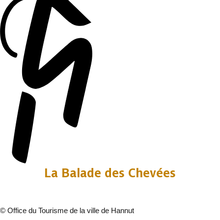
La Balade des Chevées
©
Office du Tourisme de la ville de Hannut