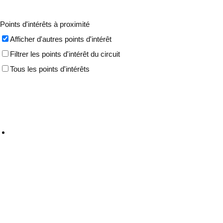
Points d'intérêts à proximité
Afficher d'autres points d'intérêt
Filtrer les points d'intérêt du circuit
Tous les points d'intérêts