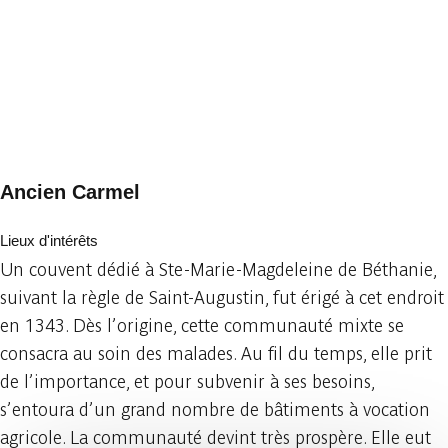
Ancien Carmel
Lieux d'intérêts
Un couvent dédié à Ste-Marie-Magdeleine de Béthanie,
suivant la règle de Saint-Augustin, fut érigé à cet endroit
en 1343. Dès l’origine, cette communauté mixte se
consacra au soin des malades. Au fil du temps, elle prit
de l’importance, et pour subvenir à ses besoins,
s’entoura d’un grand nombre de bâtiments à vocation
agricole. La communauté devint très prospère. Elle eut