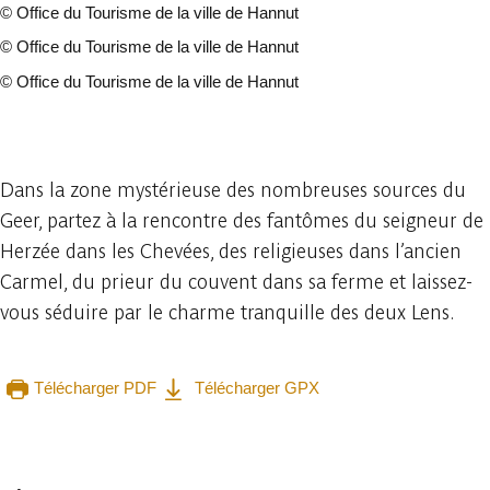
©
Office du Tourisme de la ville de Hannut
©
Office du Tourisme de la ville de Hannut
©
Office du Tourisme de la ville de Hannut
9 photos
Dans la zone mystérieuse des nombreuses sources du
Geer, partez à la rencontre des fantômes du seigneur de
Herzée dans les Chevées, des religieuses dans l’ancien
Carmel, du prieur du couvent dans sa ferme et laissez-
vous séduire par le charme tranquille des deux Lens.
Télécharger PDF
Télécharger GPX
Consulter sur l'application
Partager