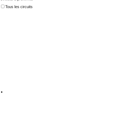
Tous les circuits