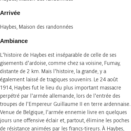
Arrivée
Haybes, Maison des randonnées
Ambiance
L'histoire de Haybes est inséparable de celle de ses
gisements d'ardoise, comme chez sa voisine, Fumay,
distante de 2 km. Mais l'histoire, la grande, y a
également laissé de tragiques souvenirs. Le 24 août
1914, Haybes fut le lieu du plus important massacre
perpétré par l'armée allemande, lors de l'entrée des
troupes de l'Empereur Guillaume II en terre ardennaise.
Venue de Belgique, l'armée ennemie livre en quelques
jours une offensive éclair et, partout, élimine les poches
de résistance animées par les francs-tireurs. À Haybes,