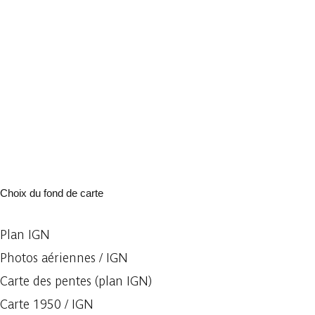
Choix du fond de carte
Plan IGN
Photos aériennes / IGN
Carte des pentes (plan IGN)
Carte 1950 / IGN