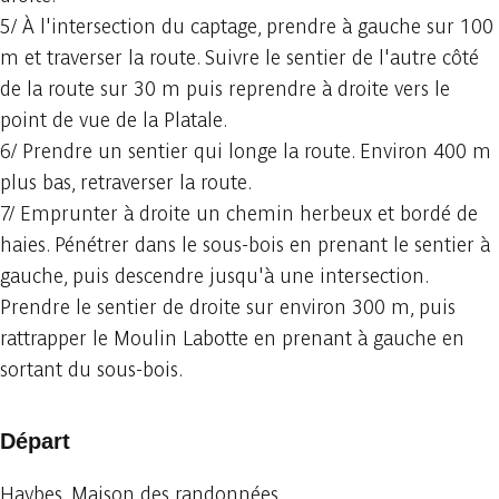
5/ À l'intersection du captage, prendre à gauche sur 100
m et traverser la route. Suivre le sentier de l'autre côté
de la route sur 30 m puis reprendre à droite vers le
point de vue de la Platale.
6/ Prendre un sentier qui longe la route. Environ 400 m
plus bas, retraverser la route.
7/ Emprunter à droite un chemin herbeux et bordé de
haies. Pénétrer dans le sous-bois en prenant le sentier à
gauche, puis descendre jusqu'à une intersection.
Prendre le sentier de droite sur environ 300 m, puis
rattrapper le Moulin Labotte en prenant à gauche en
sortant du sous-bois.
Départ
Haybes, Maison des randonnées