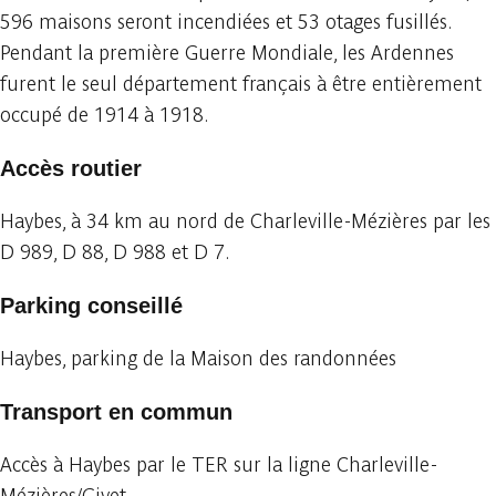
596 maisons seront incendiées et 53 otages fusillés.
Pendant la première Guerre Mondiale, les Ardennes
furent le seul département français à être entièrement
occupé de 1914 à 1918.
Accès routier
Haybes, à 34 km au nord de Charleville-Mézières par les
D 989, D 88, D 988 et D 7.
Parking conseillé
Haybes, parking de la Maison des randonnées
Transport en commun
Accès à Haybes par le TER sur la ligne Charleville-
Mézières/Givet.