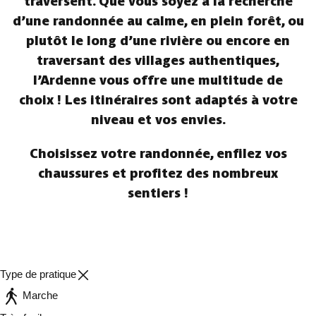
traversent. Que vous soyez à la recherche
d’une randonnée au calme, en plein forêt, ou
plutôt le long d’une rivière ou encore en
traversant des villages authentiques,
l’Ardenne vous offre une multitude de
choix ! Les itinéraires sont adaptés à votre
niveau et vos envies.
Choisissez votre randonnée, enfilez vos
chaussures et profitez des nombreux
sentiers !
Type de pratique
Marche