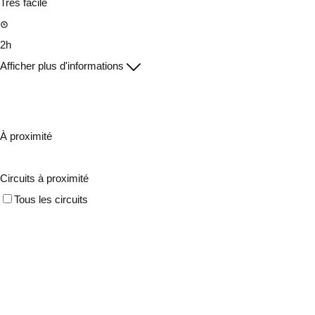
Très facile
2h
Afficher plus d'informations
À proximité
Circuits à proximité
Tous les circuits