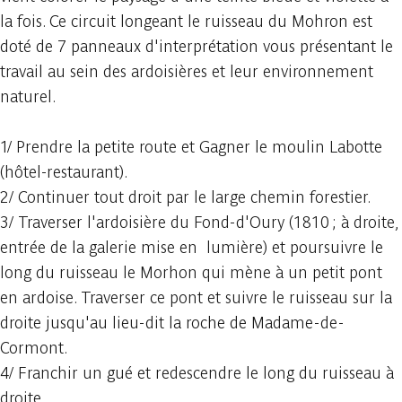
la fois. Ce circuit longeant le ruisseau du Mohron est
doté de 7 panneaux d'interprétation vous présentant le
travail au sein des ardoisières et leur environnement
naturel.
1/ Prendre la petite route et Gagner le moulin Labotte
(hôtel-restaurant).
2/ Continuer tout droit par le large chemin forestier.
3/ Traverser l'ardoisière du Fond-d'Oury (1810 ; à droite,
entrée de la galerie mise en lumière) et poursuivre le
long du ruisseau le Morhon qui mène à un petit pont
en ardoise. Traverser ce pont et suivre le ruisseau sur la
droite jusqu'au lieu-dit la roche de Madame-de-
Cormont.
4/ Franchir un gué et redescendre le long du ruisseau à
droite.