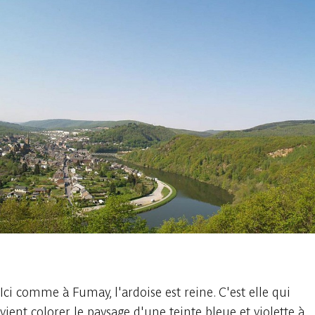
1 photo
Ici comme à Fumay, l'ardoise est reine. C'est elle qui
vient colorer le paysage d'une teinte bleue et violette à