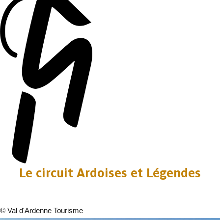
Le circuit Ardoises et Légendes
©
Val d'Ardenne Tourisme