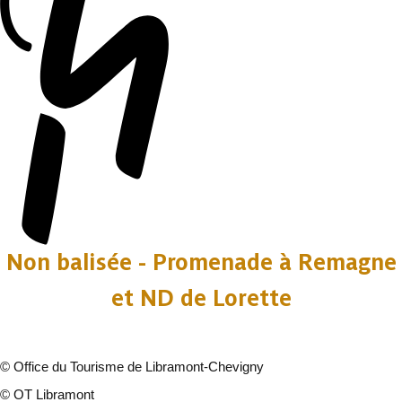
Non balisée - Promenade à Remagne
et ND de Lorette
©
Office du Tourisme de Libramont-Chevigny
©
OT Libramont