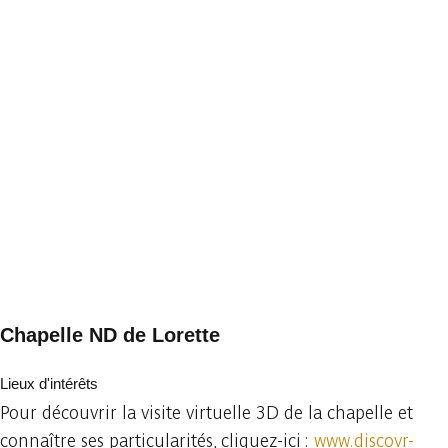
Chapelle ND de Lorette
Lieux d'intérêts
Pour découvrir la visite virtuelle 3D de la chapelle et
connaître ses particularités, cliquez-ici :
www.discovr-