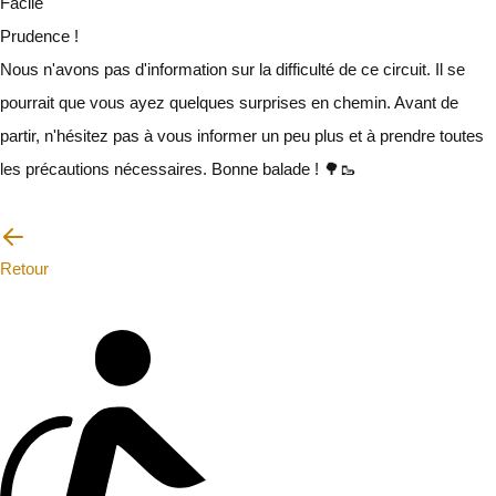
Facile
Prudence !
Nous n'avons pas d'information sur la difficulté de ce circuit. Il se
pourrait que vous ayez quelques surprises en chemin. Avant de
partir, n'hésitez pas à vous informer un peu plus et à prendre toutes
les précautions nécessaires. Bonne balade ! 🌳🥾
Je vais faire attention
Retour