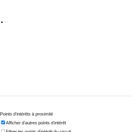
Points d'intérêts à proximité
Afficher d'autres points d'intérêt
Filtrer les points d'intérêt du circuit