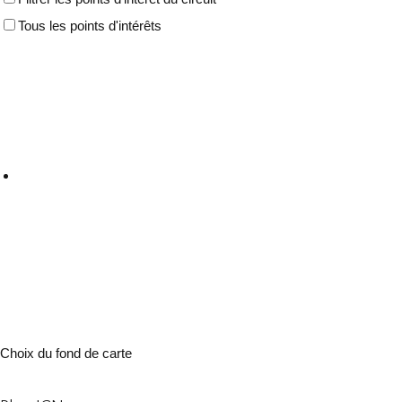
Tous les points d'intérêts
Choix du fond de carte