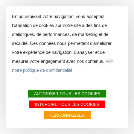
En poursuivant votre navigation, vous acceptez
l’utilisation de cookies sur notre site à des fins de
statistiques, de performances, de marketing et de
sécurité. Ces données nous permettent d’améliorer
votre expérience de navigation, d’analyser et de
mesurer votre engagement avec nos contenus.
Voir
notre politique de confidentialité
AUTORISER TOUS LES COOKIES
INTERDIRE TOUS LES COOKIES
PERSONNALISER