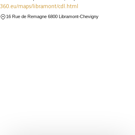
360.eu/maps/libramont/cdl.html
16 Rue de Remagne 6800 Libramont-Chevigny