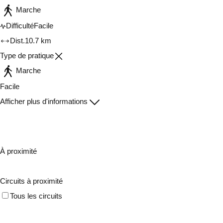
Marche
Difficulté
Facile
Dist.
10.7 km
Type de pratique
Marche
Facile
Afficher plus d'informations
À proximité
Circuits à proximité
Tous les circuits