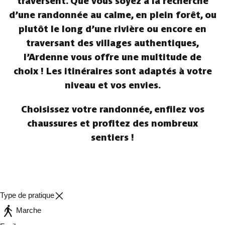
traversent. Que vous soyez à la recherche
d’une randonnée au calme, en plein forêt, ou
plutôt le long d’une rivière ou encore en
traversant des villages authentiques,
l’Ardenne vous offre une multitude de
choix ! Les itinéraires sont adaptés à votre
niveau et vos envies.
Choisissez votre randonnée, enfilez vos
chaussures et profitez des nombreux
sentiers !
Type de pratique
Marche