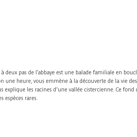
 à deux pas de l’abbaye est une balade familiale en boucl
viron une heure, vous emmène à la découverte de la vie des
 explique les racines d'une vallée cistercienne. Ce fond 
es espèces rares.