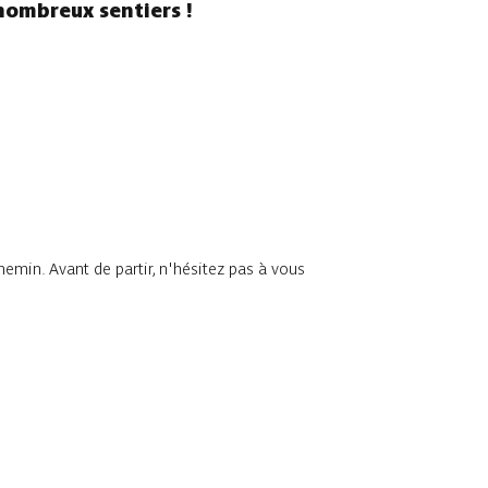
nombreux sentiers !
chemin. Avant de partir, n'hésitez pas à vous