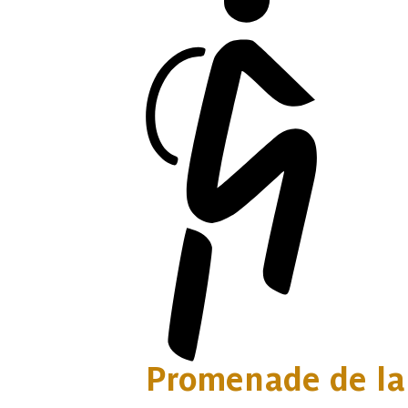
Promenade de la 