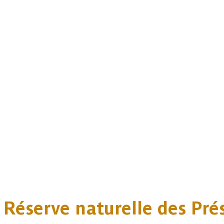
Réserve naturelle des Prés