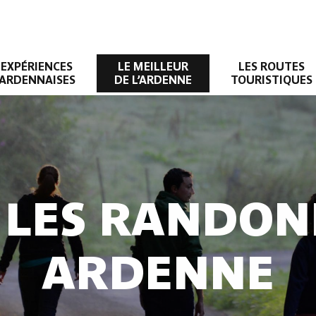
EXPÉRIENCES
LE MEILLEUR
LES ROUTES
ARDENNAISES
DE L’ARDENNE
TOURISTIQUES
 LES RANDON
ARDENNE