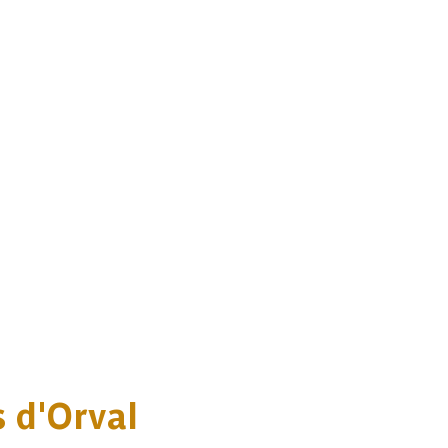
 d'Orval