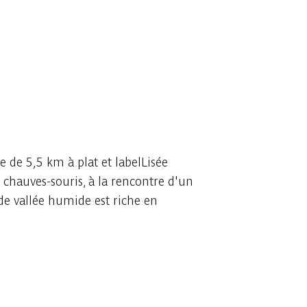
e de 5,5 km à plat et labelLisée
 chauves-souris, à la rencontre d'un
de vallée humide est riche en