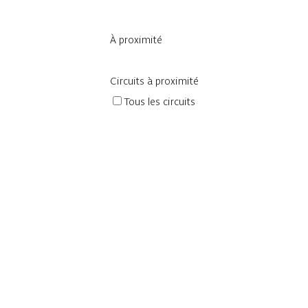
À proximité
Circuits à proximité
Tous les circuits